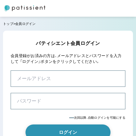
トップ
会員ログイン
パティシエント会員ログイン
会員登録がお済みの方は、メールアドレスとパスワードを入力
して
「ログイン」ボタンをクリックしてください。
次回以降、自動ログインを可能にする
ログイン