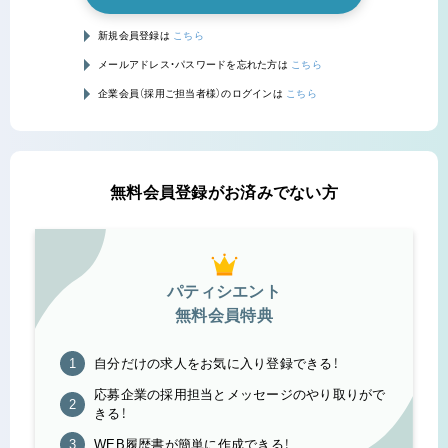
新規会員登録は
こちら
メールアドレス・パスワードを忘れた方は
こちら
企業会員（採用ご担当者様）のログインは
こちら
無料会員登録がお済みでない方
パティシエント
無料会員特典
自分だけの求人をお気に入り登録できる！
応募企業の採用担当とメッセージのやり取りがで
きる！
WEB履歴書が簡単に作成できる！