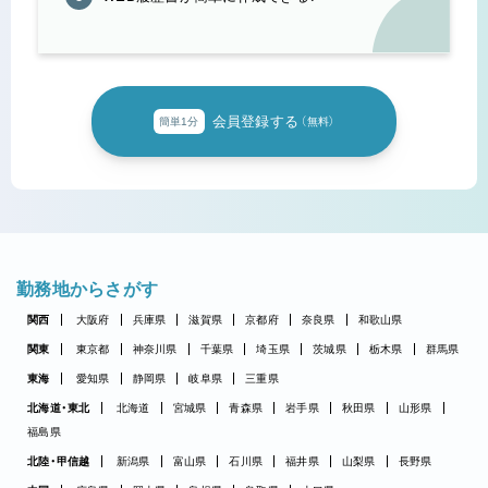
会員登録する
簡単1分
（無料）
勤務地からさがす
関西
大阪府
兵庫県
滋賀県
京都府
奈良県
和歌山県
関東
東京都
神奈川県
千葉県
埼玉県
茨城県
栃木県
群馬県
東海
愛知県
静岡県
岐阜県
三重県
北海道・東北
北海道
宮城県
青森県
岩手県
秋田県
山形県
福島県
北陸・甲信越
新潟県
富山県
石川県
福井県
山梨県
長野県