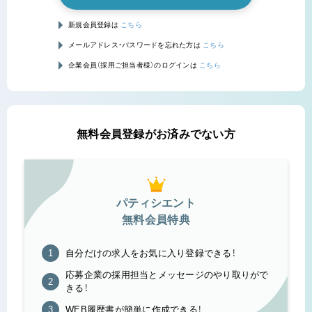
新規会員登録は
こちら
メールアドレス・パスワードを忘れた方は
こちら
企業会員（採用ご担当者様）のログインは
こちら
無料会員登録がお済みでない方
パティシエント
無料会員特典
自分だけの求人をお気に入り登録できる！
応募企業の採用担当とメッセージのやり取りがで
きる！
WEB履歴書が簡単に作成できる！