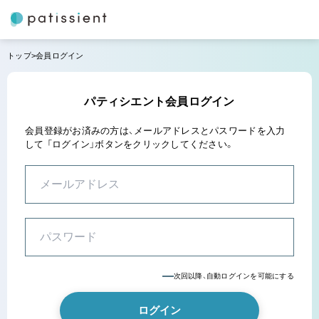
トップ
会員ログイン
パティシエント会員ログイン
会員登録がお済みの方は、メールアドレスとパスワードを入力
して
「ログイン」ボタンをクリックしてください。
次回以降、自動ログインを可能にする
ログイン