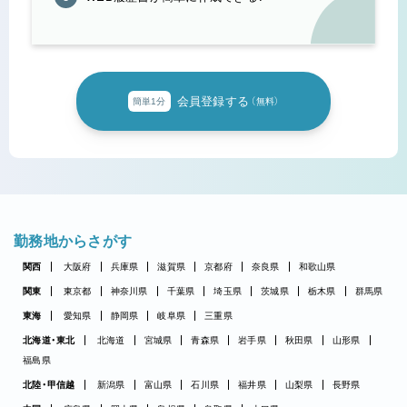
会員登録する
簡単1分
（無料）
勤務地からさがす
関西
大阪府
兵庫県
滋賀県
京都府
奈良県
和歌山県
関東
東京都
神奈川県
千葉県
埼玉県
茨城県
栃木県
群馬県
東海
愛知県
静岡県
岐阜県
三重県
北海道・東北
北海道
宮城県
青森県
岩手県
秋田県
山形県
福島県
北陸・甲信越
新潟県
富山県
石川県
福井県
山梨県
長野県