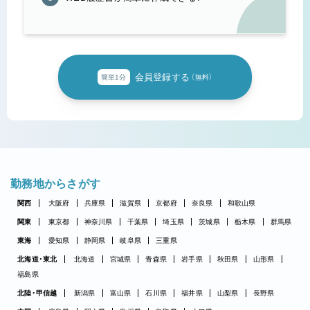
会員登録する
簡単1分
（無料）
勤務地からさがす
関西
大阪府
兵庫県
滋賀県
京都府
奈良県
和歌山県
関東
東京都
神奈川県
千葉県
埼玉県
茨城県
栃木県
群馬県
東海
愛知県
静岡県
岐阜県
三重県
北海道・東北
北海道
宮城県
青森県
岩手県
秋田県
山形県
福島県
北陸・甲信越
新潟県
富山県
石川県
福井県
山梨県
長野県