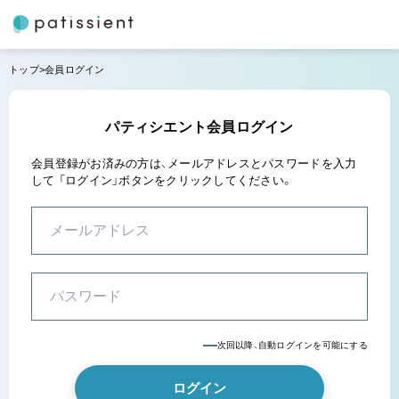
トップ
会員ログイン
パティシエント会員ログイン
会員登録がお済みの方は、メールアドレスとパスワードを入力
して
「ログイン」ボタンをクリックしてください。
次回以降、自動ログインを可能にする
ログイン