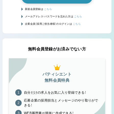
新規会員登録は
こちら
メールアドレス・パスワードを忘れた方は
こちら
企業会員（採用ご担当者様）のログインは
こちら
無料会員登録がお済みでない方
パティシエント
無料会員特典
自分だけの求人をお気に入り登録できる！
応募企業の採用担当とメッセージのやり取りがで
きる！
WEB履歴書が簡単に作成できる！