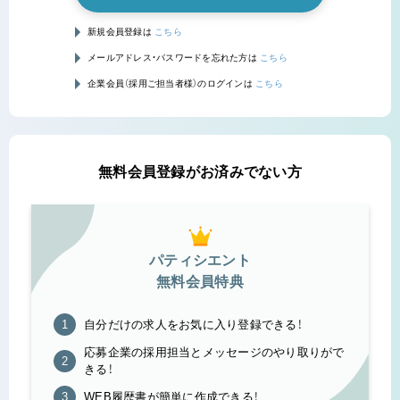
新規会員登録は
こちら
メールアドレス・パスワードを忘れた方は
こちら
企業会員（採用ご担当者様）のログインは
こちら
無料会員登録がお済みでない方
パティシエント
無料会員特典
自分だけの求人をお気に入り登録できる！
応募企業の採用担当とメッセージのやり取りがで
きる！
WEB履歴書が簡単に作成できる！