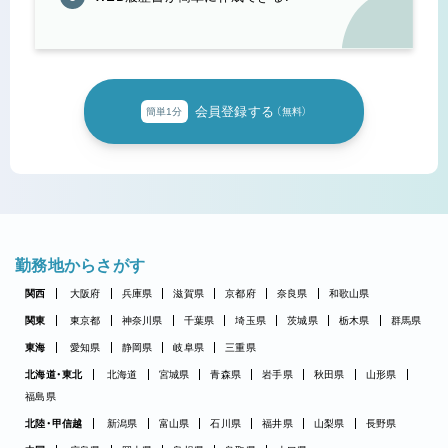
会員登録する
簡単1分
（無料）
勤務地からさがす
関西
大阪府
兵庫県
滋賀県
京都府
奈良県
和歌山県
関東
東京都
神奈川県
千葉県
埼玉県
茨城県
栃木県
群馬県
東海
愛知県
静岡県
岐阜県
三重県
北海道・東北
北海道
宮城県
青森県
岩手県
秋田県
山形県
福島県
北陸・甲信越
新潟県
富山県
石川県
福井県
山梨県
長野県