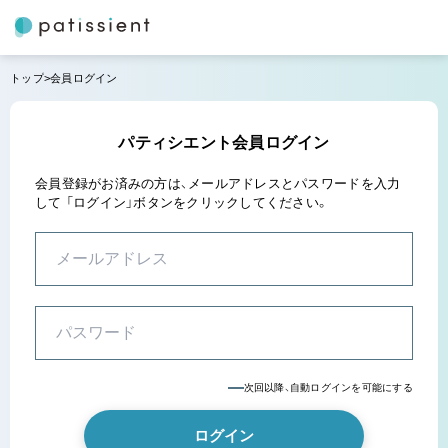
トップ
会員ログイン
パティシエント会員ログイン
会員登録がお済みの方は、メールアドレスとパスワードを入力
して
「ログイン」ボタンをクリックしてください。
次回以降、自動ログインを可能にする
ログイン