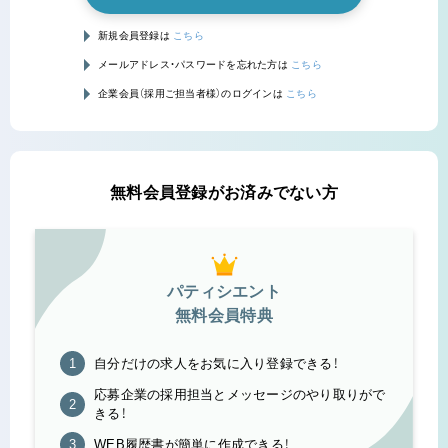
新規会員登録は
こちら
メールアドレス・パスワードを忘れた方は
こちら
企業会員（採用ご担当者様）のログインは
こちら
無料会員登録がお済みでない方
パティシエント
無料会員特典
自分だけの求人をお気に入り登録できる！
応募企業の採用担当とメッセージのやり取りがで
きる！
WEB履歴書が簡単に作成できる！