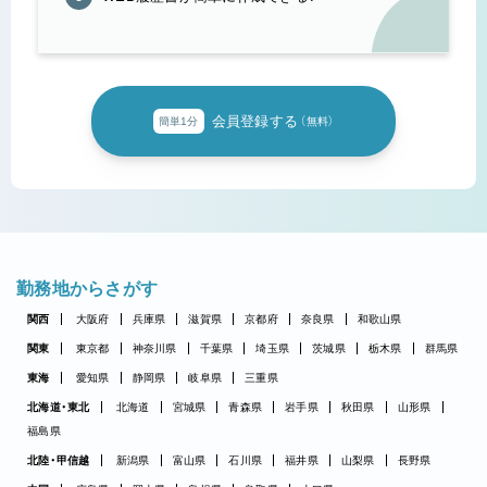
会員登録する
簡単1分
（無料）
勤務地からさがす
関西
大阪府
兵庫県
滋賀県
京都府
奈良県
和歌山県
関東
東京都
神奈川県
千葉県
埼玉県
茨城県
栃木県
群馬県
東海
愛知県
静岡県
岐阜県
三重県
北海道・東北
北海道
宮城県
青森県
岩手県
秋田県
山形県
福島県
北陸・甲信越
新潟県
富山県
石川県
福井県
山梨県
長野県