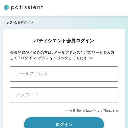
トップ
会員ログイン
パティシエント会員ログイン
会員登録がお済みの方は、メールアドレスとパスワードを入力
して
「ログイン」ボタンをクリックしてください。
次回以降、自動ログインを可能にする
ログイン