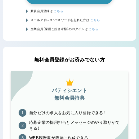
新規会員登録は
こちら
メールアドレス・パスワードを忘れた方は
こちら
企業会員（採用ご担当者様）のログインは
こちら
無料会員登録がお済みでない方
パティシエント
無料会員特典
自分だけの求人をお気に入り登録できる！
応募企業の採用担当とメッセージのやり取りがで
きる！
WEB履歴書が簡単に作成できる！