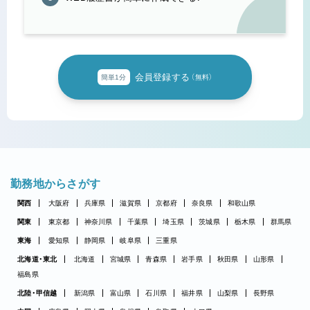
会員登録する
簡単1分
（無料）
勤務地からさがす
関西
大阪府
兵庫県
滋賀県
京都府
奈良県
和歌山県
関東
東京都
神奈川県
千葉県
埼玉県
茨城県
栃木県
群馬県
東海
愛知県
静岡県
岐阜県
三重県
北海道・東北
北海道
宮城県
青森県
岩手県
秋田県
山形県
福島県
北陸・甲信越
新潟県
富山県
石川県
福井県
山梨県
長野県