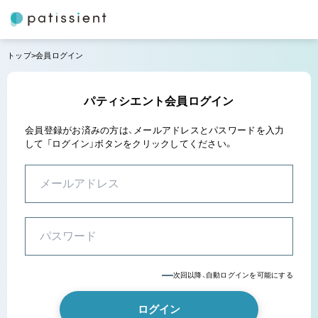
トップ
会員ログイン
パティシエント会員ログイン
会員登録がお済みの方は、メールアドレスとパスワードを入力
して
「ログイン」ボタンをクリックしてください。
次回以降、自動ログインを可能にする
ログイン