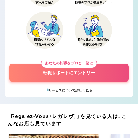
求人をご紹介
転職のプロが徹底サポート
職場のリアルな
給与、休み、労働時間の
情報がわかる
条件交渉を代行
あなたの転職をプロと一緒に
転職サポートにエントリー
サービスについて詳しく見る
「Regalez-Vous（レガレヴ）」を見ている人は、こ
んなお店も見ています