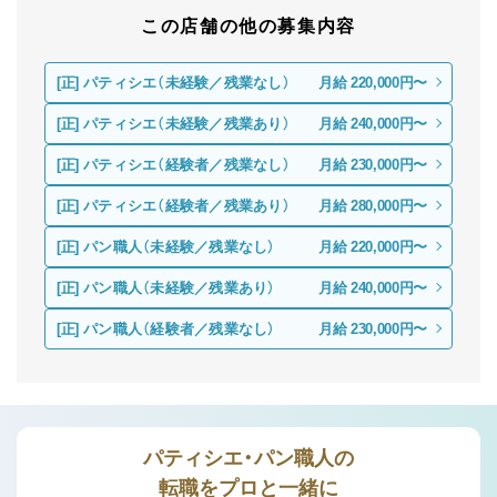
この店舗の他の募集内容
[正]
パティシエ（未経験／残業なし）
月給 220,000円〜
[正]
パティシエ（未経験／残業あり）
月給 240,000円〜
[正]
パティシエ（経験者／残業なし）
月給 230,000円〜
[正]
パティシエ（経験者／残業あり）
月給 280,000円〜
[正]
パン職人（未経験／残業なし）
月給 220,000円〜
[正]
パン職人（未経験／残業あり）
月給 240,000円〜
[正]
パン職人（経験者／残業なし）
月給 230,000円〜
パティシエ・パン職人の
転職をプロと一緒に