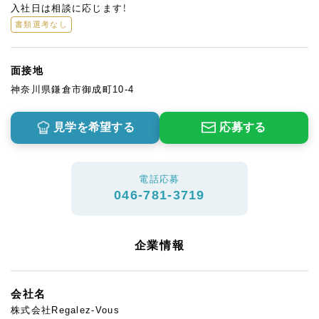
入社日は相談に応じます！
書類選考なし
面接地
神奈川県鎌倉市御成町10-4
見学を希望する
応募する
電話応募
046-781-3719
企業情報
会社名
株式会社Regalez-Vous