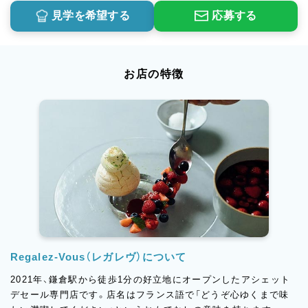
見学を希望する
応募する
お店の特徴
Regalez-Vous（レガレヴ）について
2021年、鎌倉駅から徒歩1分の好立地にオープンしたアシェット
デセール専門店です。店名はフランス語で「どうぞ心ゆくまで味