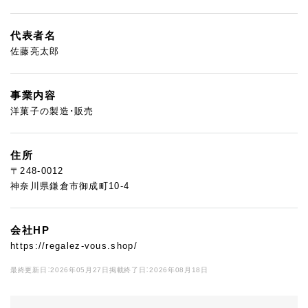
代表者名
佐藤亮太郎
事業内容
洋菓子の製造・販売
住所
〒248-0012
神奈川県鎌倉市御成町10-4
会社HP
https://regalez-vous.shop/
最終更新日：2026年05月27日
掲載終了日：2026年08月18日