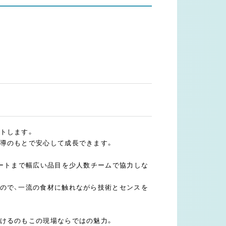
トします。
導のもとで安心して成長できます。
ザートまで幅広い品目を少人数チームで協力しな
ので、一流の食材に触れながら技術とセンスを
けるのもこの現場ならではの魅力。