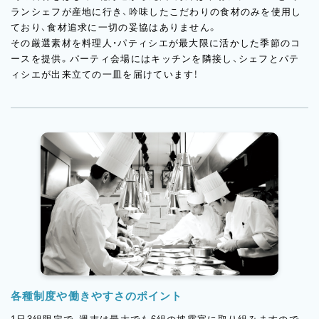
ランシェフが産地に行き、吟味したこだわりの食材のみを使用し
ており、食材追求に一切の妥協はありません。
その厳選素材を料理人・パティシエが最大限に活かした季節のコ
ースを提供。パーティ会場にはキッチンを隣接し、シェフとパテ
ィシエが出来立ての一皿を届けています！
各種制度や働きやすさのポイント