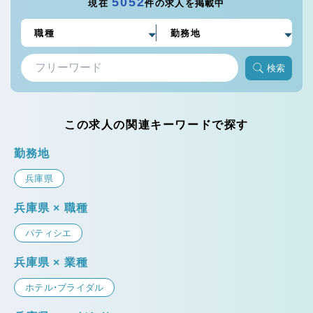
5052
現在
件の求人を掲載中
検索
この求人の関連キーワードで探す
勤務地
兵庫県
兵庫県 × 職種
パティシエ
兵庫県 × 業種
ホテル・ブライダル