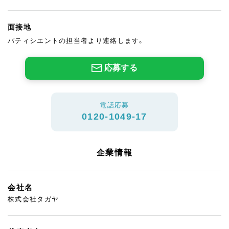
面接地
パティシエントの担当者より連絡します。
応募する
電話応募
0120-1049-17
企業情報
会社名
株式会社タガヤ