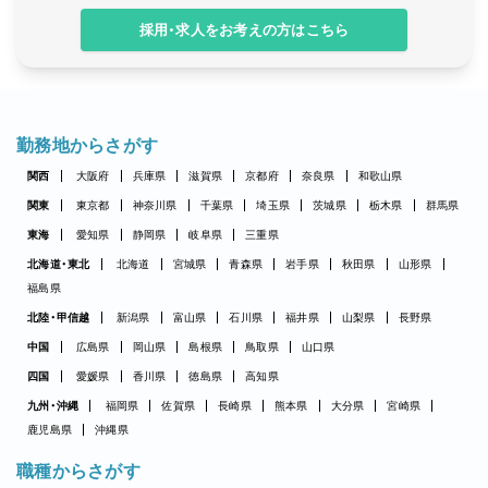
採用・求人をお考えの方はこちら
勤務地からさがす
関西
大阪府
兵庫県
滋賀県
京都府
奈良県
和歌山県
関東
東京都
神奈川県
千葉県
埼玉県
茨城県
栃木県
群馬県
東海
愛知県
静岡県
岐阜県
三重県
北海道・東北
北海道
宮城県
青森県
岩手県
秋田県
山形県
福島県
北陸・甲信越
新潟県
富山県
石川県
福井県
山梨県
長野県
中国
広島県
岡山県
島根県
鳥取県
山口県
四国
愛媛県
香川県
徳島県
高知県
九州・沖縄
福岡県
佐賀県
長崎県
熊本県
大分県
宮崎県
鹿児島県
沖縄県
職種からさがす