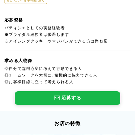
まかない・食事補助あり
応募資格
パティシエとしての実務経験者
※ブライダル経験者は優遇します
※アイシングクッキーやマジパンができる方は尚歓迎
求める人物像
◎自分で臨機応変に考えて行動できる人
◎チームワークを大切に、積極的に協力できる人
◎お客様目線に立って考えられる人
応募する
お店の特徴