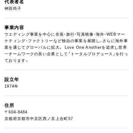
代表者名
神田尚子
事業内容
ウエディング事業を中心に衣装・旅行・写真映像・海外・WEBマー
ケティング・ファクトリーなど独自の事業を展開し、さらに海外事
業を通じてグローバルに拡大。 Love One Anotherを追求し世界
一チームワークの良い企業として「トータルプロデュース」を行っ
ております。
設立年
1974年
住所
〒604-8484
京都府京都市中京区西ノ京上合町57