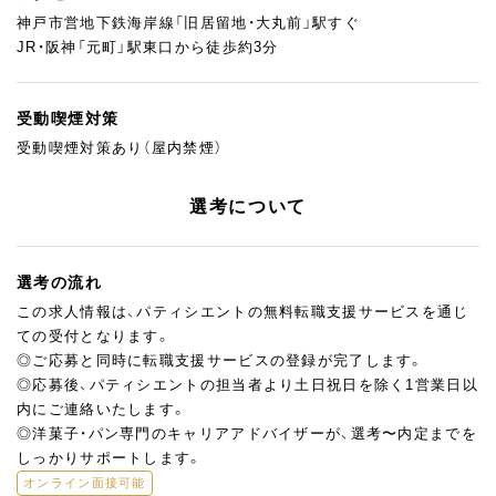
神戸市営地下鉄海岸線「旧居留地・大丸前」駅すぐ
JR・阪神「元町」駅東口から徒歩約3分
受動喫煙対策
受動喫煙対策あり（屋内禁煙）
選考について
選考の流れ
この求人情報は、パティシエントの無料転職支援サービスを通じ
ての受付となります。
◎ご応募と同時に転職支援サービスの登録が完了します。
◎応募後、パティシエントの担当者より土日祝日を除く1営業日以
内にご連絡いたします。
◎洋菓子・パン専門のキャリアアドバイザーが、選考〜内定までを
しっかりサポートします。
オンライン面接可能