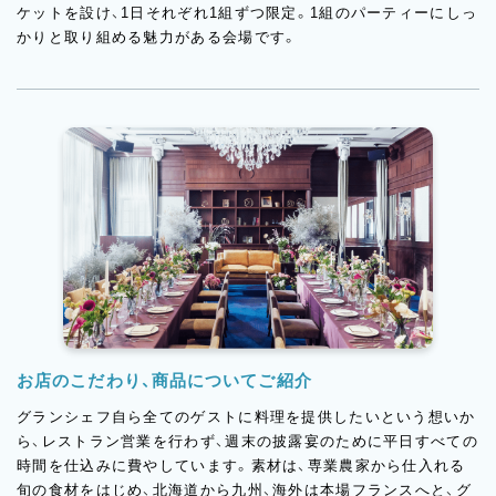
ケットを設け、1日それぞれ1組ずつ限定。1組のパーティーにしっ
かりと取り組める魅力がある会場です。
お店のこだわり、商品についてご紹介
グランシェフ自ら全てのゲストに料理を提供したいという想いか
ら、レストラン営業を行わず、週末の披露宴のために平日すべての
時間を仕込みに費やしています。素材は、専業農家から仕入れる
旬の食材をはじめ、北海道から九州、海外は本場フランスへと、グ