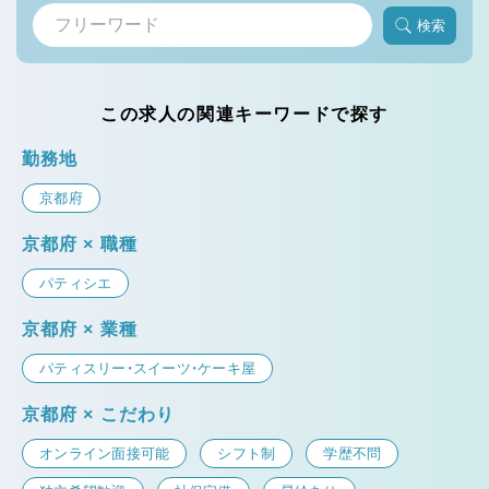
検索
この求人の関連キーワードで探す
勤務地
京都府
京都府 × 職種
パティシエ
京都府 × 業種
パティスリー・スイーツ・ケーキ屋
京都府 × こだわり
オンライン面接可能
シフト制
学歴不問