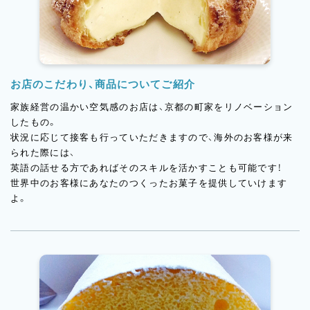
お店のこだわり、商品についてご紹介
家族経営の温かい空気感のお店は、京都の町家をリノベーション
したもの。
状況に応じて接客も行っていただきますので、海外のお客様が来
られた際には、
英語の話せる方であればそのスキルを活かすことも可能です！
世界中のお客様にあなたのつくったお菓子を提供していけます
よ。