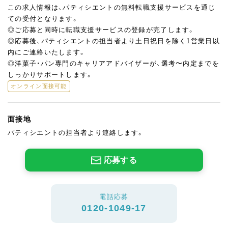
この求人情報は、パティシエントの無料転職支援サービスを通じ
ての受付となります。
◎ご応募と同時に転職支援サービスの登録が完了します。
◎応募後、パティシエントの担当者より土日祝日を除く1営業日以
内にご連絡いたします。
◎洋菓子・パン専門のキャリアアドバイザーが、選考〜内定までを
しっかりサポートします。
オンライン面接可能
面接地
パティシエントの担当者より連絡します。
応募する
電話応募
0120-1049-17