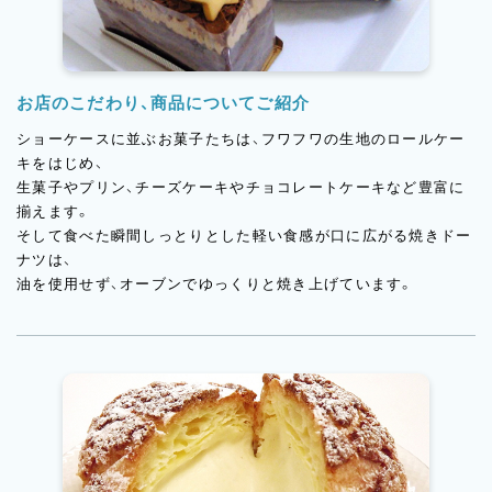
お店のこだわり、商品についてご紹介
ショーケースに並ぶお菓子たちは、フワフワの生地のロールケー
キをはじめ、
生菓子やプリン、チーズケーキやチョコレートケーキなど豊富に
揃えます。
そして食べた瞬間しっとりとした軽い食感が口に広がる焼きドー
ナツは、
油を使用せず、オーブンでゆっくりと焼き上げています。