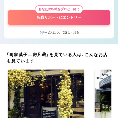
あなたの転職をプロと一緒に
転職サポートにエントリー
サービスについて詳しく見る
「町家菓子工房凡蔵」を見ている人は、こんなお店
も見ています