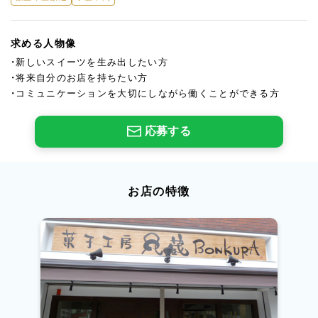
求める人物像
・新しいスイーツを生み出したい方
・将来自分のお店を持ちたい方
・コミュニケーションを大切にしながら働くことができる方
応募する
お店の特徴