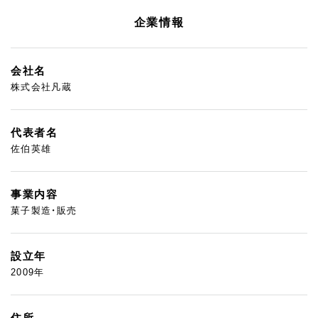
企業情報
会社名
株式会社凡蔵
代表者名
佐伯英雄
事業内容
菓子製造・販売
設立年
2009年
住所