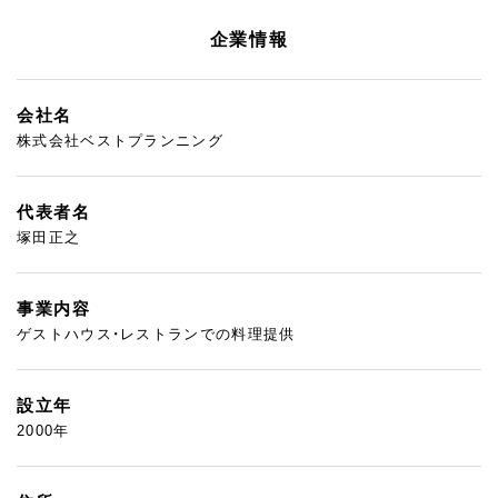
企業情報
会社名
株式会社ベストプランニング
代表者名
塚田正之
事業内容
ゲストハウス・レストランでの料理提供
設立年
2000年