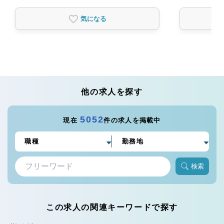
気になる
他の求人を探す
5052
現在
件の求人を掲載中
検索
この求人の関連キーワードで探す