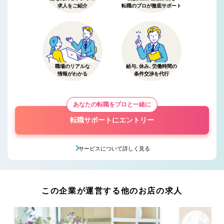
求人をご紹介
転職のプロが徹底サポート
職場のリアルな
給与、休み、労働時間の
情報がわかる
条件交渉を代行
あなたの転職をプロと一緒に
転職サポートにエントリー
サービスについて詳しく見る
この企業が運営する他のお店の求人