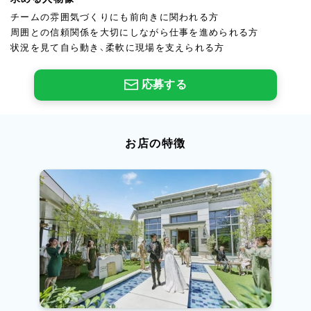
チームの雰囲気づくりにも前向きに関われる方
周囲との信頼関係を大切にしながら仕事を進められる方
状況を見て自ら動き、柔軟に現場を支えられる方
応募する
お店の特徴