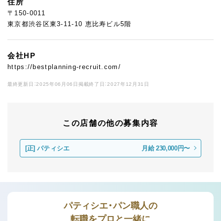
住所
〒150-0011
東京都渋谷区東3-11-10 恵比寿ビル5階
会社HP
https://bestplanning-recruit.com/
最終更新日：2025年06月06日
掲載終了日：2027年12月31日
この店舗の他の募集内容
[正]
パティシエ
月給 230,000円〜
パティシエ・パン職人の
転職をプロと一緒に