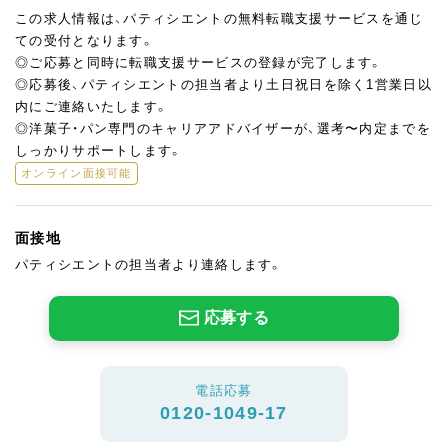
この求人情報は、パティシエントの無料転職支援サービスを通じ
ての受付となります。
◎ご応募と同時に転職支援サービスの登録が完了します。
◎応募後、パティシエントの担当者より土日祝日を除く1営業日以
内にご連絡いたします。
◎洋菓子・パン専門のキャリアアドバイザーが、選考〜内定までを
しっかりサポートします。
オンライン面接可能
面接地
パティシエントの担当者より連絡します。
応募する
電話応募
0120-1049-17