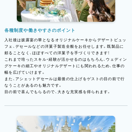
各種制度や働きやすさのポイント
入社後は披露宴の華となるオリジナルケーキからデザートビュッ
フェ、デセールなどの洋菓子製造全般をお任せします。既製品に
頼ることなく、ほぼすべての洋菓子を手づくりできます！
これまで培ったスキル・経験が活かせるのはもちろん、ウェディン
グケーキの細工やオリジナルデザートにも関われるため、仕事の
幅を広げていけます。
また、アシェットデセールは最後の仕上げをゲストの目の前で行
なうことがあるのも魅力です。
目の前で喜んでもらるので、大きな充実感を得られます。