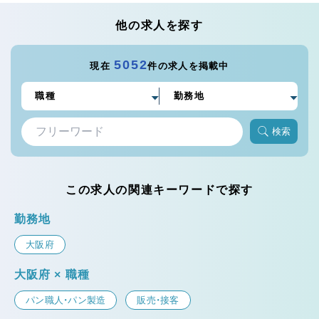
他の求人を探す
5052
現在
件の求人を掲載中
検索
この求人の関連キーワードで探す
勤務地
大阪府
大阪府 × 職種
パン職人・パン製造
販売・接客