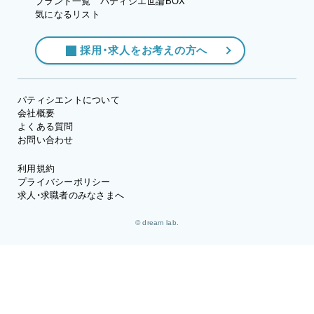
ブランド一覧
パティシエ世論BOX
気になるリスト
採用・求人をお考えの方へ
パティシエントについて
会社概要
よくある質問
お問い合わせ
利用規約
プライバシーポリシー
求人・求職者のみなさまへ
© dream lab.