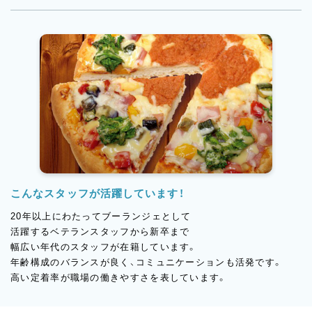
こんなスタッフが活躍しています！
20年以上にわたってブーランジェとして
活躍するベテランスタッフから新卒まで
幅広い年代のスタッフが在籍しています。
年齢構成のバランスが良く、コミュニケーションも活発です。
高い定着率が職場の働きやすさを表しています。