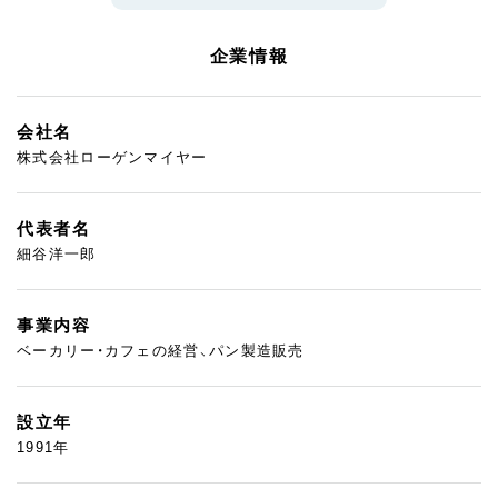
企業情報
会社名
株式会社ローゲンマイヤー
代表者名
細谷洋一郎
事業内容
ベーカリー・カフェの経営、パン製造販売
設立年
1991年