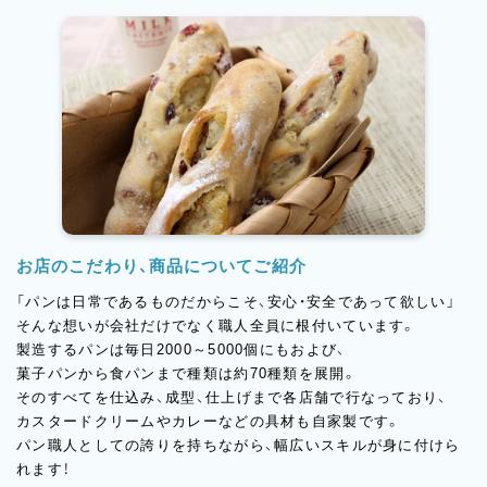
お店のこだわり、商品についてご紹介
「パンは日常であるものだからこそ、安心・安全であって欲しい」
そんな想いが会社だけでなく職人全員に根付いています。
製造するパンは毎日2000～5000個にもおよび、
菓子パンから食パンまで種類は約70種類を展開。
そのすべてを仕込み、成型、仕上げまで各店舗で行なっており、
カスタードクリームやカレーなどの具材も自家製です。
パン職人としての誇りを持ちながら、幅広いスキルが身に付けら
れます！