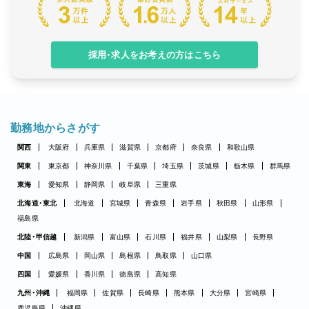
採用・求人をお考えの方はこちら
勤務地からさがす
関西
大阪府
兵庫県
滋賀県
京都府
奈良県
和歌山県
関東
東京都
神奈川県
千葉県
埼玉県
茨城県
栃木県
群馬県
東海
愛知県
静岡県
岐阜県
三重県
北海道・東北
北海道
宮城県
青森県
岩手県
秋田県
山形県
福島県
北陸・甲信越
新潟県
富山県
石川県
福井県
山梨県
長野県
中国
広島県
岡山県
島根県
鳥取県
山口県
四国
愛媛県
香川県
徳島県
高知県
九州・沖縄
福岡県
佐賀県
長崎県
熊本県
大分県
宮崎県
鹿児島県
沖縄県