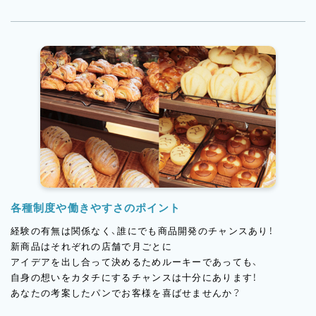
各種制度や働きやすさのポイント
経験の有無は関係なく、誰にでも商品開発のチャンスあり！
新商品はそれぞれの店舗で月ごとに
アイデアを出し合って決めるためルーキーであっても、
自身の想いをカタチにするチャンスは十分にあります！
あなたの考案したパンでお客様を喜ばせませんか？