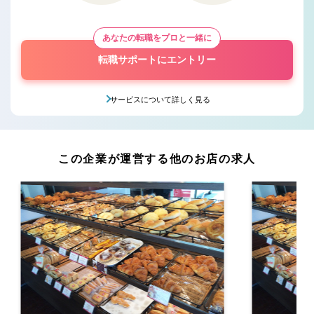
あなたの転職をプロと一緒に
転職サポートにエントリー
サービスについて詳しく見る
この企業が運営する他のお店の求人