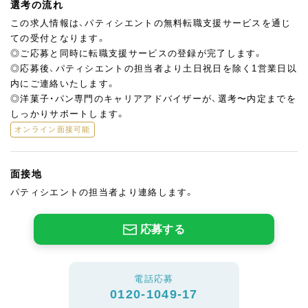
選考の流れ
この求人情報は、パティシエントの無料転職支援サービスを通じ
ての受付となります。
◎ご応募と同時に転職支援サービスの登録が完了します。
◎応募後、パティシエントの担当者より土日祝日を除く1営業日以
内にご連絡いたします。
◎洋菓子・パン専門のキャリアアドバイザーが、選考〜内定までを
しっかりサポートします。
オンライン面接可能
面接地
パティシエントの担当者より連絡します。
応募する
電話応募
0120-1049-17