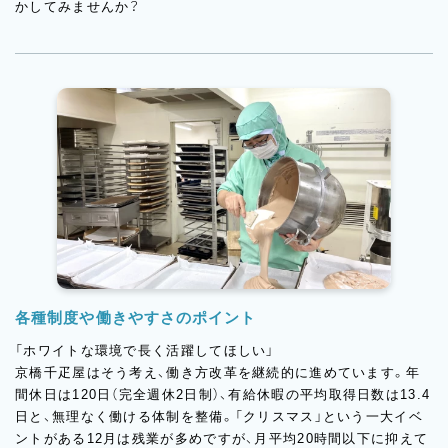
かしてみませんか？
各種制度や働きやすさのポイント
「ホワイトな環境で長く活躍してほしい」
京橋千疋屋はそう考え、働き方改革を継続的に進めています。年
間休日は120日（完全週休2日制）、有給休暇の平均取得日数は13.4
日と、無理なく働ける体制を整備。「クリスマス」という一大イベ
ントがある12月は残業が多めですが、月平均20時間以下に抑えて