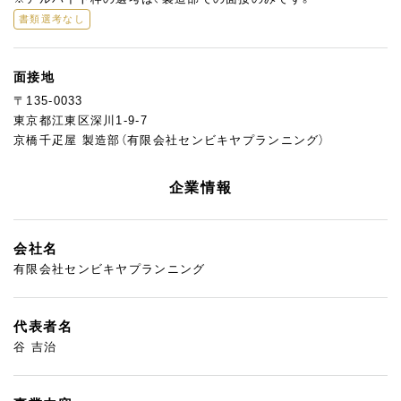
書類選考なし
面接地
〒135-0033
東京都江東区深川1-9-7
京橋千疋屋 製造部（有限会社センビキヤプランニング）
企業情報
会社名
有限会社センビキヤプランニング
代表者名
谷 吉治