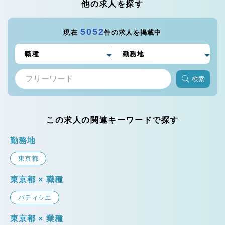
他の求人を探す
5052
現在
件の求人を掲載中
検索
この求人の関連キーワードで探す
勤務地
東京都
東京都 × 職種
パティシエ
東京都 × 業種