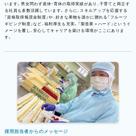
います。男女問わず産休・育休の取得実績があり、子育てと両立す
る社員も多数活躍しています。さらに、スキルアップを応援する
「資格取得報奨金制度」や、好きな果物を誰かに贈れる「フルーツ
ギビング制度」など、福利厚生も充実。「製造業＝ハード」というイ
メージを覆し、安心してキャリアを築ける環境がここにありま
す。
採用担当者からのメッセージ