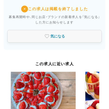
この求人は掲載を終了しました
×
募集再開時や、同じお店・ブランドの新着求人を
「気になる」
した方にお知らせします
気になる
この求人に近い求人