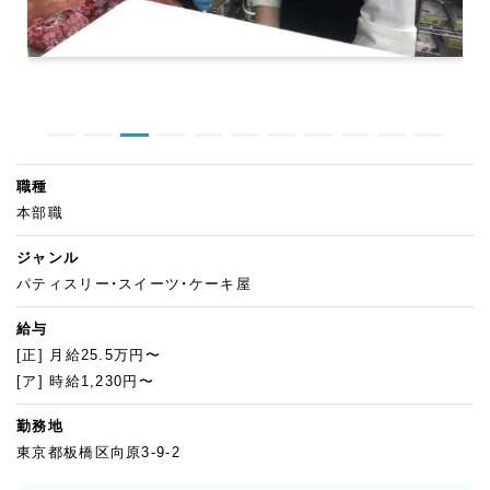
職種
本部職
ジャンル
パティスリー・スイーツ・ケーキ屋
給与
[正] 月給25.5万円〜
[ア] 時給1,230円〜
勤務地
東京都板橋区向原3-9-2