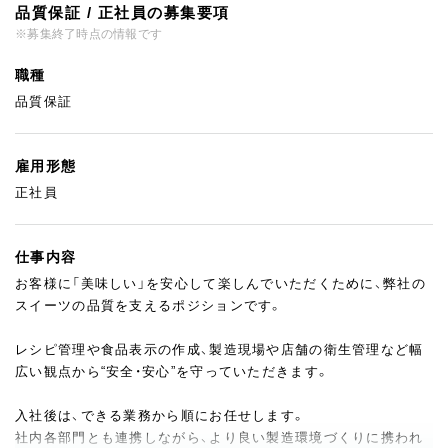
品質保証 / 正社員の募集要項
※募集終了時点の情報です
職種
品質保証
雇用形態
正社員
仕事内容
お客様に「美味しい」を安心して楽しんでいただくために、弊社の
スイーツの品質を支えるポジションです。
レシピ管理や食品表示の作成、製造現場や店舗の衛生管理など幅
広い観点から“安全・安心”を守っていただきます。
入社後は、できる業務から順にお任せします。
社内各部門とも連携しながら、より良い製造環境づくりに携われ