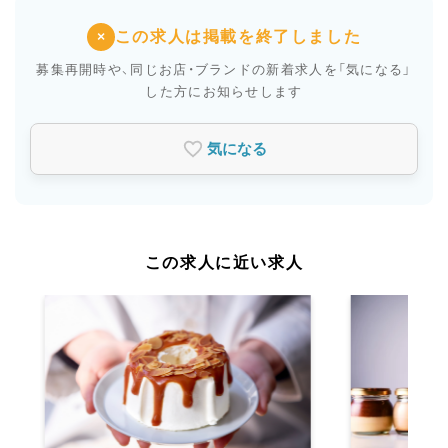
この求人は掲載を終了しました
×
募集再開時や、同じお店・ブランドの新着求人を
「気になる」
した方にお知らせします
気になる
この求人に近い求人