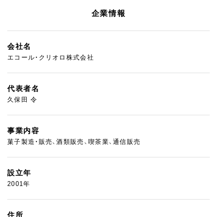
企業情報
会社名
エコール・クリオロ株式会社
代表者名
久保田 令
事業内容
菓子製造・販売、酒類販売、喫茶業、通信販売
設立年
2001年
住所