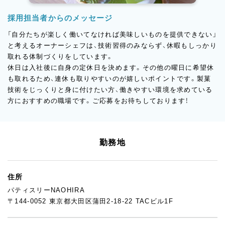
採用担当者からのメッセージ
「自分たちが楽しく働いてなければ美味しいものを提供できない」
と考えるオーナーシェフは、技術習得のみならず、休暇もしっかり
取れる体制づくりをしています。
休日は入社後に自身の定休日を決めます。その他の曜日に希望休
も取れるため、連休も取りやすいのが嬉しいポイントです。製菓
技術をじっくりと身に付けたい方、働きやすい環境を求めている
方におすすめの職場です。ご応募をお待ちしております！
勤務地
住所
パティスリーNAOHIRA
〒144-0052 東京都大田区蒲田2-18-22 TACビル1F