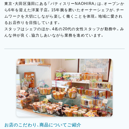
東京・大田区蒲田にある『パティスリーNAOHIRA』は、オープンか
ら6年を迎えた洋菓子店。15年腕を磨いたオーナーシェフが、チー
ムワークを大切にしながら楽しく働くことを体現。地域に愛され
るお店作りを目指しています。
スタッフはシェフのほか、4名の20代の女性スタッフが勤務中。み
んな仲が良く、協力しあいながら業務を進めています。
お店のこだわり、商品についてご紹介