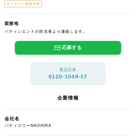
オンライン面接可能
面接地
パティシエントの担当者より連絡します。
応募する
電話応募
0120-1049-17
企業情報
会社名
パティスリーNAOHIRA