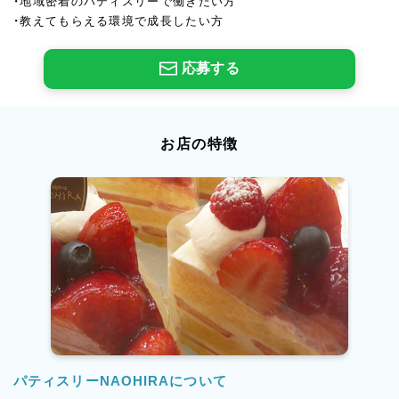
・地域密着のパティスリーで働きたい方
・教えてもらえる環境で成長したい方
応募する
お店の特徴
パティスリーNAOHIRAについて