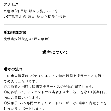
アクセス
京急線「梅屋敷」駅から徒歩7～8分
JR京浜東北線「蒲田」駅から徒歩7～8分
受動喫煙対策
受動喫煙対策あり（屋内禁煙）
選考について
選考の流れ
この求人情報は、パティシエントの無料転職支援サービスを通じ
ての受付となります。
◎ご応募と同時に転職支援サービスの登録が完了します。
◎応募後、パティシエントの担当者より土日祝日を除く1営業日以
内にご連絡いたします。
◎洋菓子・パン専門のキャリアアドバイザーが、選考〜内定までを
しっかりサポートします。