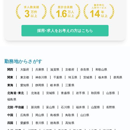
採用・求人をお考えの方はこちら
勤務地からさがす
関西
大阪府
兵庫県
滋賀県
京都府
奈良県
和歌山県
関東
東京都
神奈川県
千葉県
埼玉県
茨城県
栃木県
群馬県
東海
愛知県
静岡県
岐阜県
三重県
北海道・東北
北海道
宮城県
青森県
岩手県
秋田県
山形県
福島県
北陸・甲信越
新潟県
富山県
石川県
福井県
山梨県
長野県
中国
広島県
岡山県
島根県
鳥取県
山口県
四国
愛媛県
香川県
徳島県
高知県