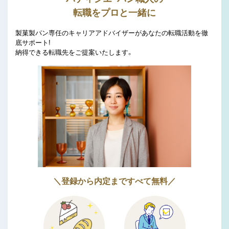
転職をプロと一緒に
製菓製パン専任のキャリアアドバイザーがあなたの転職活動を徹
底サポート!
納得できる転職先をご提案いたします。
＼登録から内定まですべて無料／