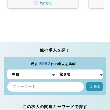
気になる
他の求人を探す
5052
現在
件の求人を掲載中
検索
この求人の関連キーワードで探す