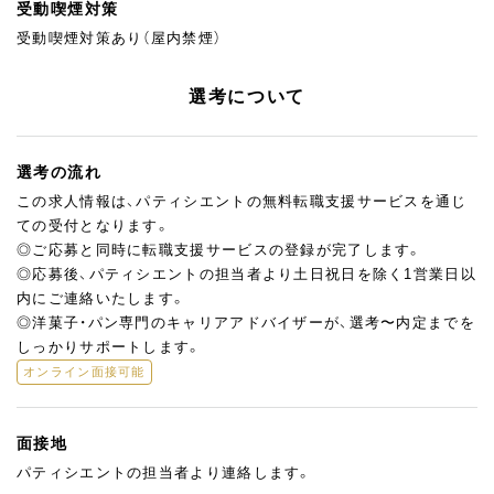
受動喫煙対策
受動喫煙対策あり（屋内禁煙）
選考について
選考の流れ
この求人情報は、パティシエントの無料転職支援サービスを通じ
ての受付となります。
◎ご応募と同時に転職支援サービスの登録が完了します。
◎応募後、パティシエントの担当者より土日祝日を除く1営業日以
内にご連絡いたします。
◎洋菓子・パン専門のキャリアアドバイザーが、選考〜内定までを
しっかりサポートします。
オンライン面接可能
面接地
パティシエントの担当者より連絡します。