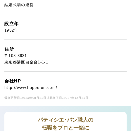
結婚式場の運営
設立年
1952年
住所
〒108-8631
東京都港区白金台1-1-1
会社HP
http://www.happo-en.com/
最終更新日：2024年08月21日
掲載終了日：2027年12月31日
パティシエ・パン職人の
転職をプロと一緒に