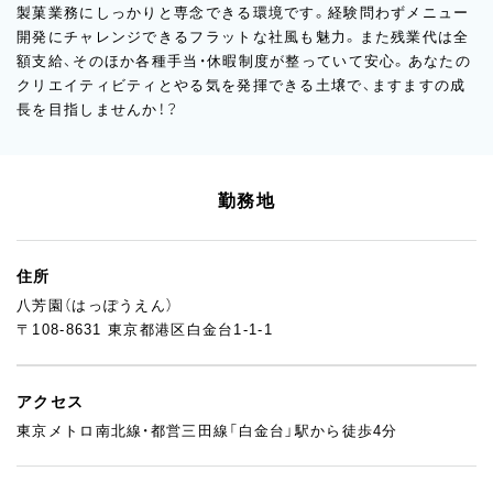
製菓業務にしっかりと専念できる環境です。経験問わずメニュー
開発にチャレンジできるフラットな社風も魅力。また残業代は全
額支給、そのほか各種手当・休暇制度が整っていて安心。あなたの
クリエイティビティとやる気を発揮できる土壌で、ますますの成
長を目指しませんか！？
勤務地
住所
八芳園（はっぽうえん）
〒108-8631 東京都港区白金台1-1-1
アクセス
東京メトロ南北線・都営三田線「白金台」駅から徒歩4分