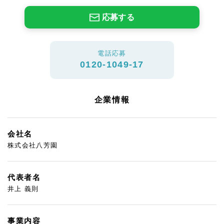
応募する
電話応募
0120-1049-17
企業情報
会社名
株式会社八芳園
代表者名
井上 義則
事業内容