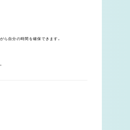
がら自分の時間を確保できます。
。