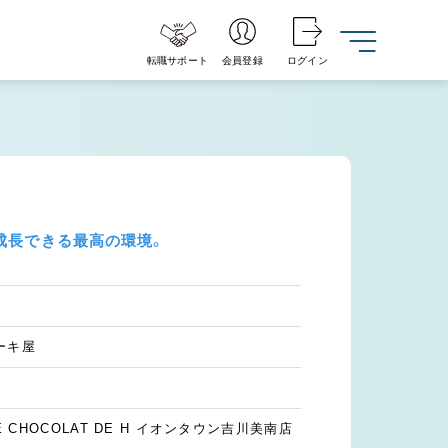
転職サポート
会員登録
ログイン
成長できる最高の環境。
ーキ屋
E CHOCOLAT DE H イオンタウン吉川美南店