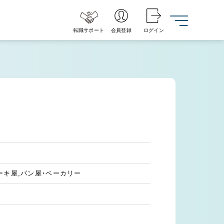
転職サポート
会員登録
ログイン
ーキ屋,パン屋・ベーカリー