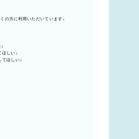
くの方に利用いただいています。
」
てほしい」
してほしい」