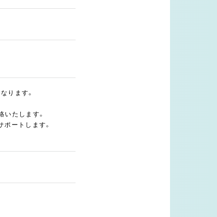
となります。
絡いたします。
サポートします。