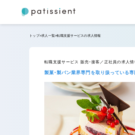
トップ
求人一覧
転職支援サービスの求人情報
転職支援サービス 販売・接客／正社員の求人情
製菓・製パン業界専門を取り扱っている専