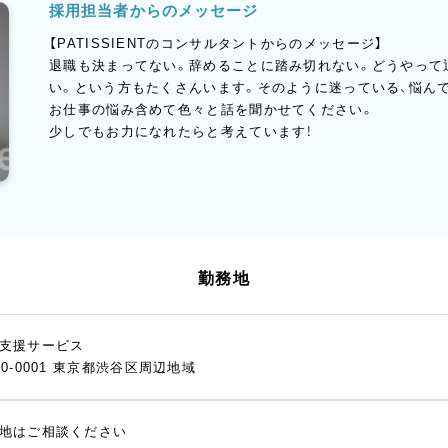
採用担当者からのメッセージ
【PATISSIENTのコンサルタントからのメッセージ】
退職も決まってない。辞めることに踏み切れない。どうやって
い。という方もたくさんいます。そのように迷っている、悩ん
お仕事の悩み含めて色々と話を聞かせてください。
少しでもお力になれたらと考えています！
勤務地
支援サービス
50-0001 東京都渋谷区周辺地域
地はご相談ください