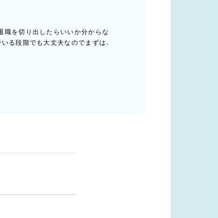
退職を切り出したらいいか分からな
でいる段階でも大丈夫なのでまずは、