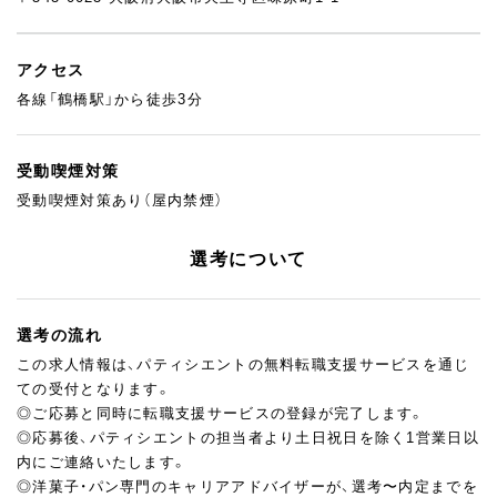
アクセス
各線「鶴橋駅」から徒歩3分
受動喫煙対策
受動喫煙対策あり（屋内禁煙）
選考について
選考の流れ
この求人情報は、パティシエントの無料転職支援サービスを通じ
ての受付となります。
◎ご応募と同時に転職支援サービスの登録が完了します。
◎応募後、パティシエントの担当者より土日祝日を除く1営業日以
内にご連絡いたします。
◎洋菓子・パン専門のキャリアアドバイザーが、選考〜内定までを