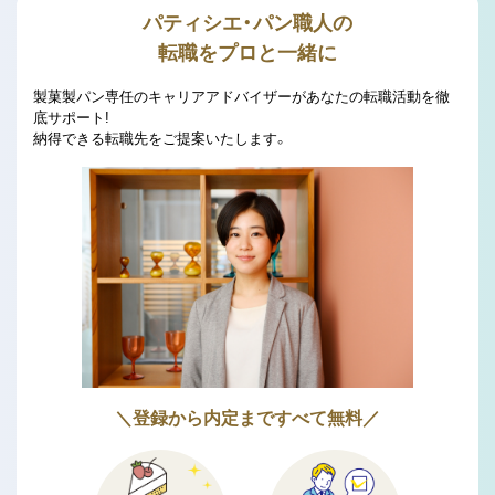
パティシエ・パン職人の
転職をプロと一緒に
製菓製パン専任のキャリアアドバイザーがあなたの転職活動を徹
底サポート!
納得できる転職先をご提案いたします。
＼登録から内定まですべて無料／