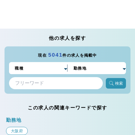
他の求人を探す
5041
現在
件の求人を掲載中
検索
この求人の関連キーワードで探す
勤務地
大阪府