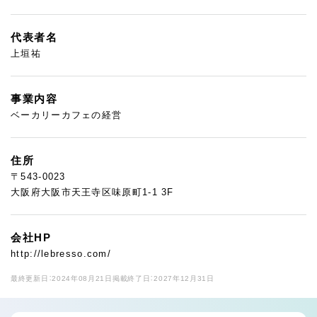
代表者名
上垣祐
事業内容
ベーカリーカフェの経営
住所
〒543-0023
大阪府大阪市天王寺区味原町1-1 3F
会社HP
http://lebresso.com/
最終更新日：2024年08月21日
掲載終了日：2027年12月31日