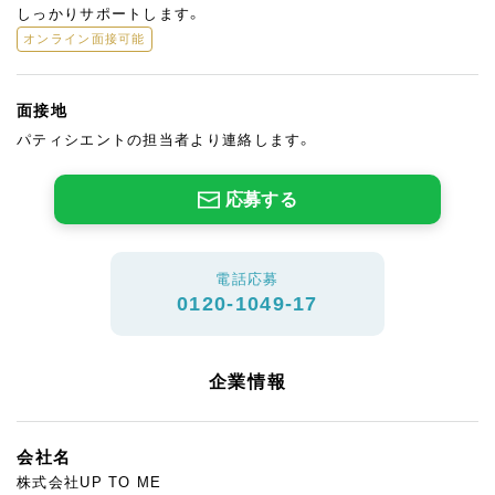
しっかりサポートします。
オンライン面接可能
面接地
パティシエントの担当者より連絡します。
応募する
電話応募
0120-1049-17
企業情報
会社名
株式会社UP TO ME