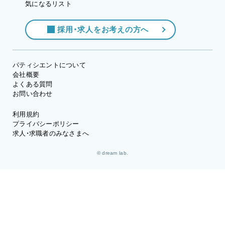
気になるリスト
採用・求人をお考えの方へ
パティシエントについて
会社概要
よくある質問
お問い合わせ
利用規約
プライバシーポリシー
求人・求職者のみなさまへ
© dream lab.