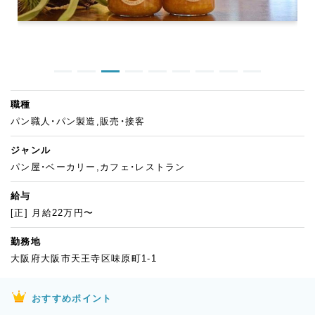
職種
パン職人・パン製造,販売・接客
ジャンル
パン屋・ベーカリー,カフェ・レストラン
給与
[正] 月給22万円〜
勤務地
大阪府大阪市天王寺区味原町1-1
おすすめポイント