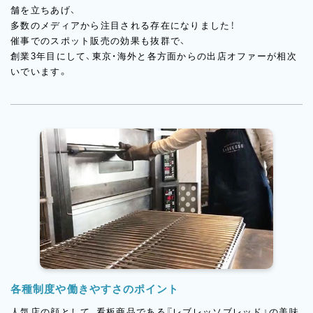
舗を立ちあげ、
多数のメディアから注目される存在になりました！
催事でのスポット販売の効果も抜群で、
創業3年目にして、東京・海外と各方面からの出店オファーが相次
いでいます。
各種制度や働きやすさのポイント
人気店の顔として、看板商品である『レブレッソブレッド』の美味