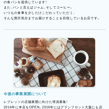
の食パンを提供しています！
また、パンと言えばジャム、そしてコーヒー。
いつもの食事を少しだけこだわっていただく、
そんな贅沢気分までお届けすることを目指しているお店です。
今後の事業展開について
レブレッソの店舗展開に向けた増員募集！
2014年に本店をOPEN。2016年にはグランフロント大阪にも店