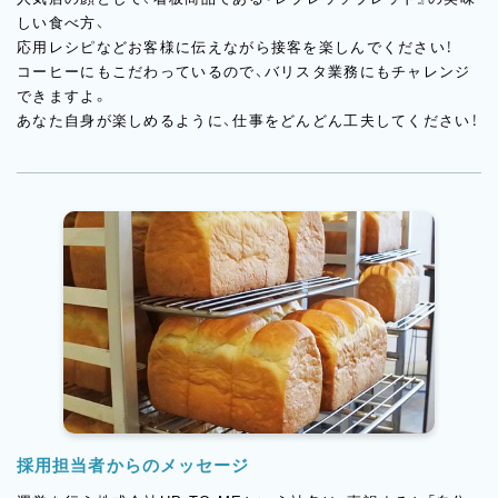
しい食べ方、
応用レシピなどお客様に伝えながら接客を楽しんでください！
コーヒーにもこだわっているので、バリスタ業務にもチャレンジ
できますよ。
あなた自身が楽しめるように、仕事をどんどん工夫してください！
採用担当者からのメッセージ