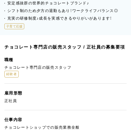
安定感抜群の世界的チョコレートブランド♪
シフト制のため夕方の退勤もあり！ワークライフバランス◎
充実の研修制度♪成長を実感できるやりがいがあります！
子育て応援
チョコレート専門店の販売スタッフ / 正社員の募集要項
職種
チョコレート専門店の販売スタッフ
経験者
雇用形態
正社員
仕事内容
チョコレートショップでの販売業務全般