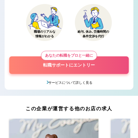
職場のリアルな
給与、休み、労働時間の
情報がわかる
条件交渉を代行
あなたの転職をプロと一緒に
転職サポートにエントリー
サービスについて詳しく見る
この企業が運営する他のお店の求人