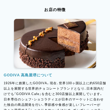
お店の特徴
GODIVA 高島屋堺について
1926年に創業したGODIVA。現在、世界100ヶ国以上に約650店舗
以上を展開する世界的チョコレートブランドとなり、日本国内だ
けでも「GODIVA Cafe」を含むと300店舗以上展開しています。
日本専任のシェフ・ショコラティエが日本のマーケットに合わせ
た独自の商品開発を行い、季節感や食感が楽しいフレーバーが