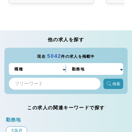
他の求人を探す
5042
現在
件の求人を掲載中
検索
この求人の関連キーワードで探す
勤務地
大阪府