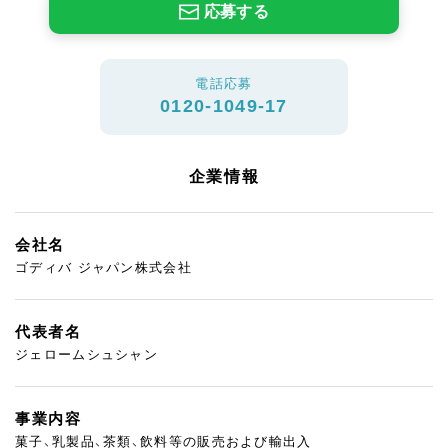
応募する
電話応募
0120-1049-17
企業情報
会社名
ゴディバ ジャパン株式会社
代表者名
ジェロームシュシャン
事業内容
菓子、乳製品、茶類、飲料等の販売および輸出入