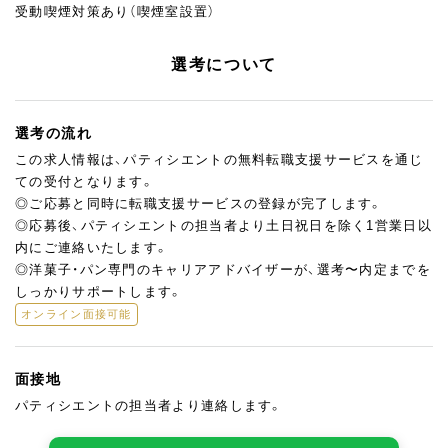
受動喫煙対策あり（喫煙室設置）
選考について
選考の流れ
この求人情報は、パティシエントの無料転職支援サービスを通じ
ての受付となります。
◎ご応募と同時に転職支援サービスの登録が完了します。
◎応募後、パティシエントの担当者より土日祝日を除く1営業日以
内にご連絡いたします。
◎洋菓子・パン専門のキャリアアドバイザーが、選考〜内定までを
しっかりサポートします。
オンライン面接可能
面接地
パティシエントの担当者より連絡します。