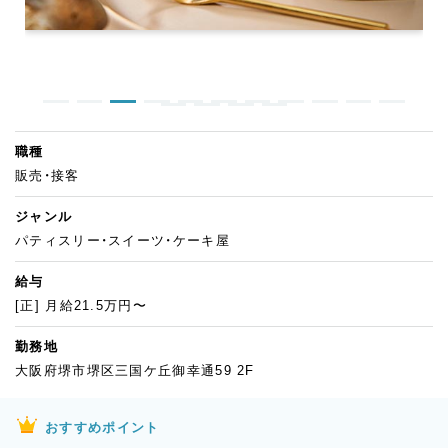
職種
販売・接客
ジャンル
パティスリー・スイーツ・ケーキ屋
給与
[正] 月給21.5万円〜
勤務地
大阪府堺市堺区三国ケ丘御幸通59 2F
おすすめポイント