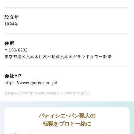
設立年
1994年
住所
〒106-6232
東京都港区六本木住友不動産六本木グランドタワー32階
会社HP
https://www.godiva.co.jp/
最終更新日：2025年10月08日
掲載終了日：2027年12月31日
パティシエ・パン職人の
転職をプロと一緒に