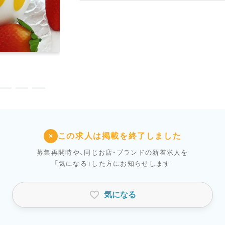
この求人は掲載を終了しました
×
募集再開時や、同じお店・ブランドの新着求人を
「気になる」した方にお知らせします
気になる