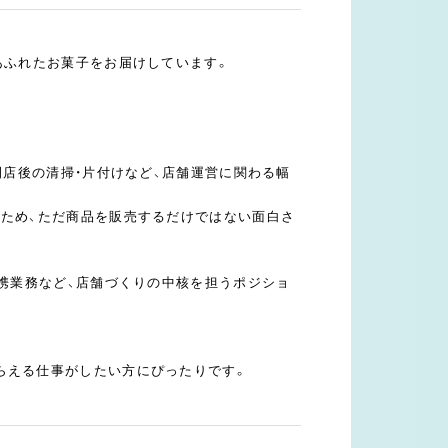
あふれたお菓子をお届けしています。
閉店後の清掃・片付けなど、店舗運営に関わる幅
るため、ただ商品を販売するだけではない面白さ
連携業務など、店舗づくりの中核を担うポジショ
らえる仕事がしたい方にぴったりです。