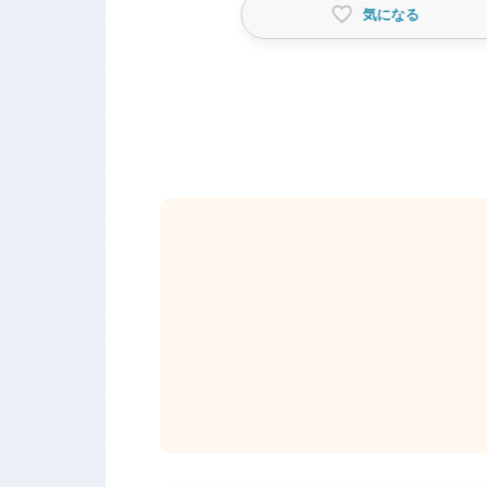
気になる
気になる