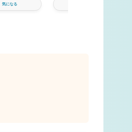
気になる
気になる