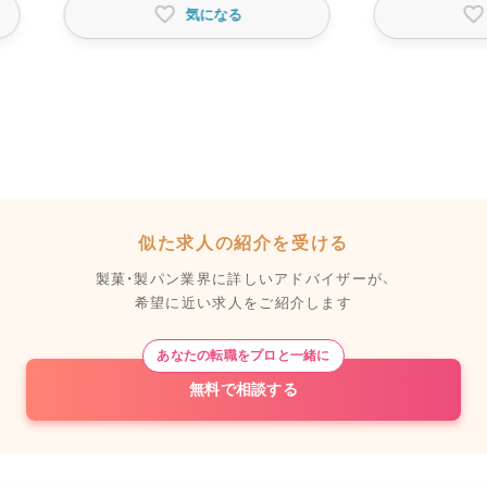
気になる
似た求人の紹介を受ける
製菓・製パン業界に詳しいアドバイザーが、
希望に近い求人をご紹介します
あなたの転職をプロと一緒に
無料で相談する