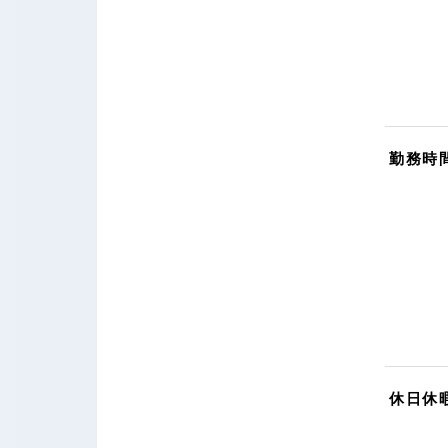
勤務時
休日休