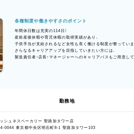
各種制度や働きやすさのポイント
年間休日数は充実の114日！
産前産後休暇や育児休暇の取得実績があり、
子供手当が支給されるなど女性も長く働ける制度が整っていま
さらなるキャリアアップを目指していきたい方には、
製造責任者・店長・マネージャーへのキャリアパスもご用意し
勤務地
ッシュネスベーカリー 聖路加タワー店
04-0044 東京都中央区明石町8-1 聖路加タワー103