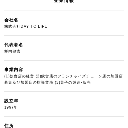
企業情報
会社名
株式会社DAY TO LIFE
代表者名
杉内健吉
事業内容
(1)飲食店の経営 (2)飲食店のフランチャイズチェーン店の加盟店
募集及び加盟店の指導業務 (3)菓子の製造・販売
設立年
1997年
住所