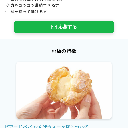
・努力をコツコツ継続できる方
・目標を持って働ける方
応募する
お店の特徴
ビアードパパ なんばウォーク店について