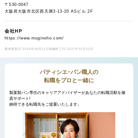
〒530-0047
大阪府大阪市北区西天満3-13-20 ASビル 2F
会社HP
https://www.muginoho.com/
最終更新日：2024年08月21日
掲載終了日：2027年12月31日
パティシエ・パン職人の
転職をプロと一緒に
製菓製パン専任のキャリアアドバイザーがあなたの転職活動を徹
底サポート!
納得できる転職先をご提案いたします。