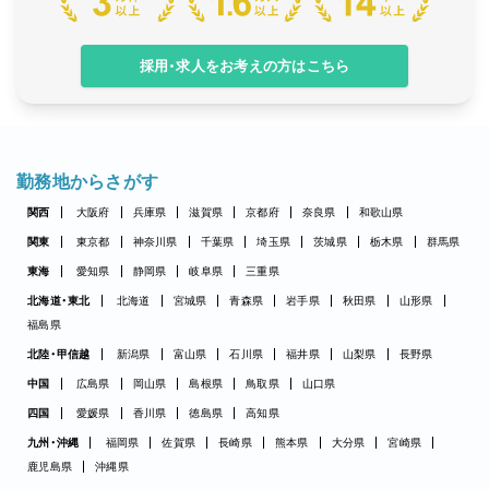
採用・求人をお考えの方はこちら
勤務地からさがす
関西
大阪府
兵庫県
滋賀県
京都府
奈良県
和歌山県
関東
東京都
神奈川県
千葉県
埼玉県
茨城県
栃木県
群馬県
東海
愛知県
静岡県
岐阜県
三重県
北海道・東北
北海道
宮城県
青森県
岩手県
秋田県
山形県
福島県
北陸・甲信越
新潟県
富山県
石川県
福井県
山梨県
長野県
中国
広島県
岡山県
島根県
鳥取県
山口県
四国
愛媛県
香川県
徳島県
高知県
九州・沖縄
福岡県
佐賀県
長崎県
熊本県
大分県
宮崎県
鹿児島県
沖縄県