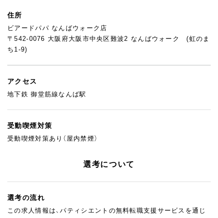
住所
ビアードパパ なんばウォーク店
〒542-0076 大阪府大阪市中央区難波2 なんばウォーク (虹のま
ち1-9)
アクセス
地下鉄 御堂筋線なんば駅
受動喫煙対策
受動喫煙対策あり（屋内禁煙）
選考について
選考の流れ
この求人情報は、パティシエントの無料転職支援サービスを通じ