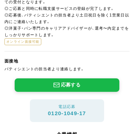
ての受付となります。
◎ご応募と同時に転職支援サービスの登録が完了します。
◎応募後、パティシエントの担当者より土日祝日を除く1営業日以
内にご連絡いたします。
◎洋菓子・パン専門のキャリアアドバイザーが、選考〜内定までを
しっかりサポートします。
オンライン面接可能
面接地
パティシエントの担当者より連絡します。
応募する
電話応募
0120-1049-17