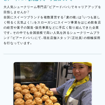
大人気シュークリーム専門店「ビアードパパ」でキャリアアップを
目指しませんか？
全国にスイーツブランドを複数運営する『麦の穂』は「いつも楽し
く明るく元気よく！」をスローガンにスイーツ事業をはじめ飲食店
の経営や菓子の製造・販売事業などに手広く取り組んできた企業
です。その中でも全国規模で高い人気を誇るシュークリームブラ
ンド『ビアードパパ』にて、現在店舗スタッフ（正社員）の積極採用
を行なっています。