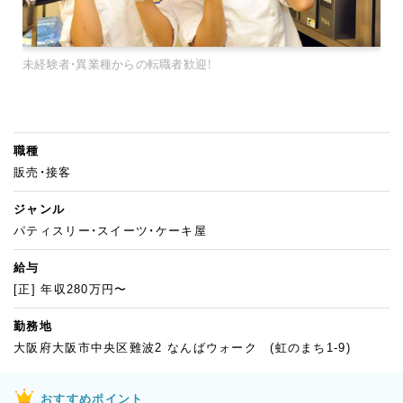
未経験者・異業種からの転職者歓迎！
職種
販売・接客
ジャンル
パティスリー・スイーツ・ケーキ屋
給与
[正] 年収280万円〜
勤務地
大阪府大阪市中央区難波2 なんばウォーク (虹のまち1-9)
おすすめポイント