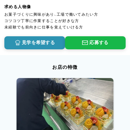
求める人物像
お菓子づくりに興味があり、工場で働いてみたい方
コツコツ丁寧に作業することが好きな方
未経験でも前向きに仕事を覚えていける方
見学を希望する
応募する
お店の特徴