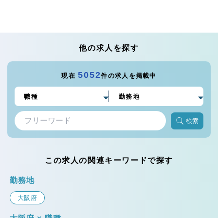
他の求人を探す
5052
現在
件の求人を掲載中
検索
この求人の関連キーワードで探す
勤務地
大阪府