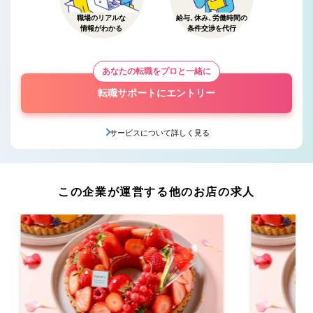
職場のリアルな
給与、休み、労働時間の
情報がわかる
条件交渉を代行
あなたの転職をプロと一緒に
転職サポートにエントリー
サービスについて詳しく見る
この企業が運営する他のお店の求人