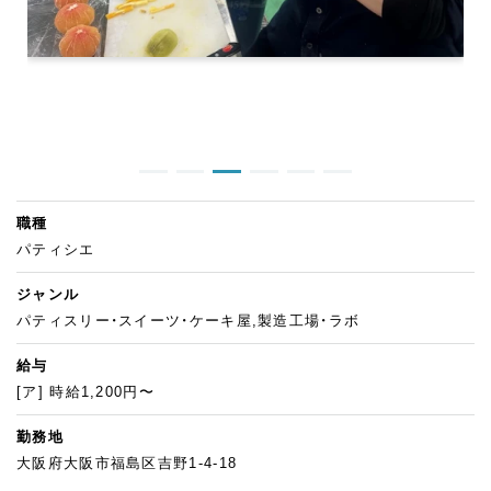
職種
パティシエ
ジャンル
パティスリー・スイーツ・ケーキ屋,製造工場・ラボ
給与
[ア] 時給1,200円〜
勤務地
大阪府大阪市福島区吉野1-4-18