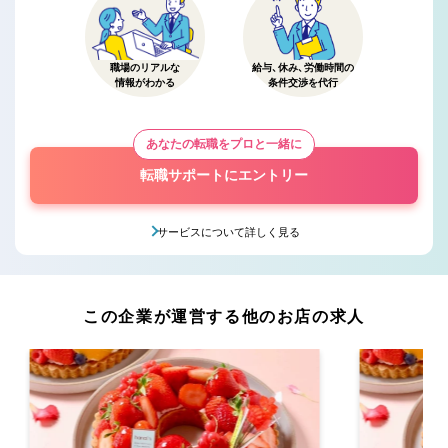
職場のリアルな
給与、休み、労働時間の
情報がわかる
条件交渉を代行
あなたの転職をプロと一緒に
転職サポートにエントリー
サービスについて詳しく見る
この企業が運営する他のお店の求人