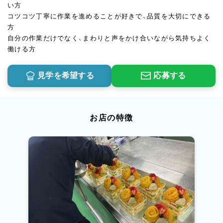
い方
コツコツ丁寧に作業を進めることが好きで、品質を大切にできる
方
自分の作業だけでなく、まわりと声をかけ合いながら気持ちよく
働ける方
見学を希望する
応募する
お店の特徴