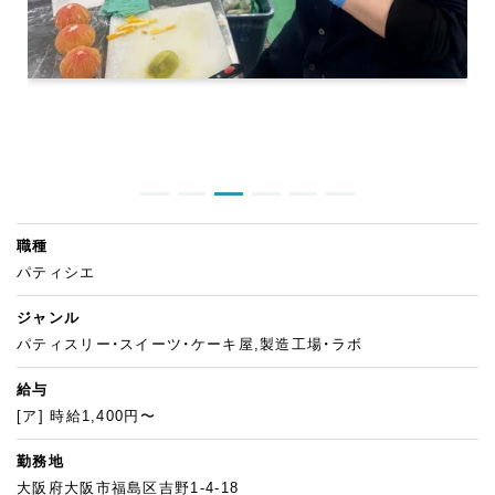
職種
パティシエ
ジャンル
パティスリー・スイーツ・ケーキ屋,製造工場・ラボ
給与
[ア] 時給1,400円〜
勤務地
大阪府大阪市福島区吉野1-4-18