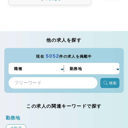
他の求人を探す
5052
現在
件の求人を掲載中
検索
この求人の関連キーワードで探す
勤務地