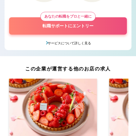
あなたの転職をプロと一緒に
転職サポートにエントリー
サービスについて詳しく見る
この企業が運営する他のお店の求人