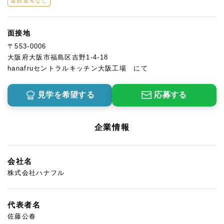
書類選考なし
面接地
〒553-0006
大阪府大阪市福島区吉野1-4-18
hanafruセントラルキッチン大阪工場 にて
見学を希望する
応募する
企業情報
会社名
株式会社ハナフル
代表者名
佐藤公春