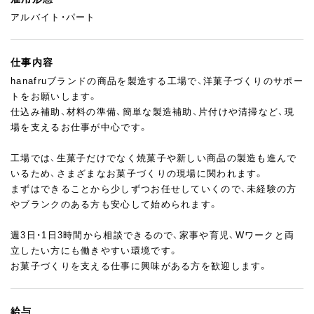
アルバイト・パート
仕事内容
hanafruブランドの商品を製造する工場で、洋菓子づくりのサポー
トをお願いします。
仕込み補助、材料の準備、簡単な製造補助、片付けや清掃など、現
場を支えるお仕事が中心です。
工場では、生菓子だけでなく焼菓子や新しい商品の製造も進んで
いるため、さまざまなお菓子づくりの現場に関われます。
まずはできることから少しずつお任せしていくので、未経験の方
やブランクのある方も安心して始められます。
週3日・1日3時間から相談できるので、家事や育児、Wワークと両
立したい方にも働きやすい環境です。
お菓子づくりを支える仕事に興味がある方を歓迎します。
給与