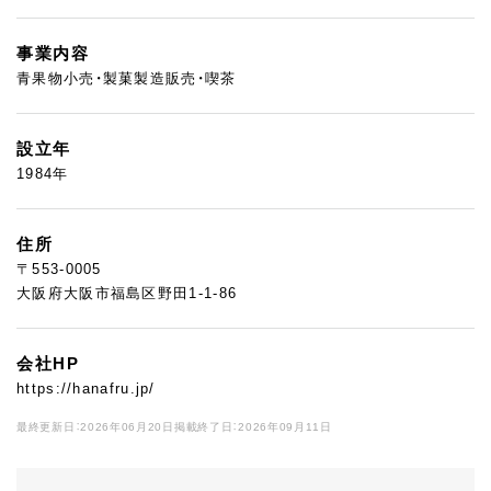
事業内容
青果物小売・製菓製造販売・喫茶
設立年
1984年
住所
〒553-0005
大阪府大阪市福島区野田1-1-86
会社HP
https://hanafru.jp/
最終更新日：2026年06月20日
掲載終了日：2026年09月11日