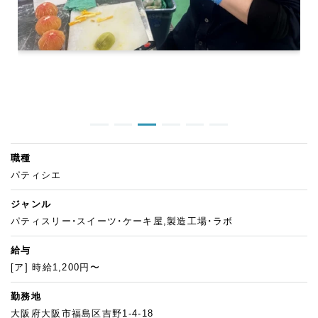
職種
パティシエ
ジャンル
パティスリー・スイーツ・ケーキ屋,製造工場・ラボ
給与
[ア] 時給1,200円〜
勤務地
大阪府大阪市福島区吉野1-4-18