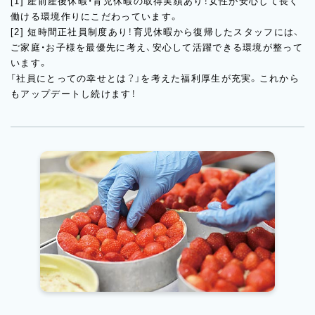
[1] 産前産後休暇・育児休暇の取得実績あり！女性が安心して長く
働ける環境作りにこだわっています。
[2] 短時間正社員制度あり！育児休暇から復帰したスタッフには、
ご家庭・お子様を最優先に考え、安心して活躍できる環境が整って
います。
「社員にとっての幸せとは？」を考えた福利厚生が充実。これから
もアップデートし続けます！