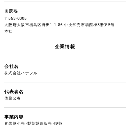
面接地
〒553-0005
大阪府大阪市福島区野田1-1-86 中央卸売市場西棟3階ア5号
本社
企業情報
会社名
株式会社ハナフル
代表者名
佐藤公春
事業内容
青果物小売・製菓製造販売・喫茶