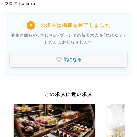
フロア hanafru
この求人は掲載を終了しました
×
募集再開時や、同じお店・ブランドの新着求人を
「気になる」
した方にお知らせします
気になる
この求人に近い求人