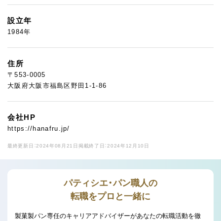
設立年
1984年
住所
〒553-0005
大阪府大阪市福島区野田1-1-86
会社HP
https://hanafru.jp/
最終更新日：2024年08月21日
掲載終了日：2024年12月10日
パティシエ・パン職人の
転職をプロと一緒に
製菓製パン専任のキャリアアドバイザーがあなたの転職活動を徹