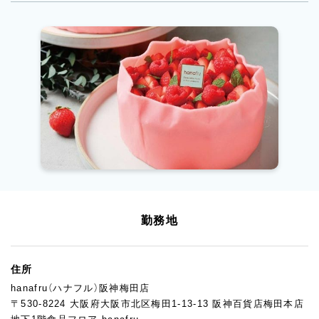
勤務地
住所
hanafru（ハナフル）阪神梅田店
〒530-8224 大阪府大阪市北区梅田1-13-13 阪神百貨店梅田本店