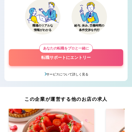
職場のリアルな
給与、休み、労働時間の
情報がわかる
条件交渉を代行
あなたの転職をプロと一緒に
転職サポートにエントリー
サービスについて詳しく見る
この企業が運営する他のお店の求人