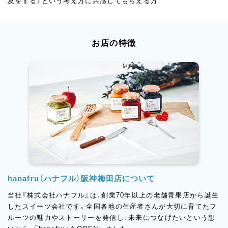
及をする』という考え方に共感してもらえる方
お店の特徴
hanafru（ハナフル）阪神梅田店について
当社『株式会社ハナフル』は、創業70年以上の老舗青果店から誕生
したスイーツ会社です。全国各地の生産者さんが大切に育てたフ
ルーツの魅力やストーリーを発信し、未来につなげたいという想