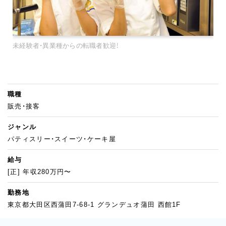
未経験者・異業種からの転職者歓迎！
職種
販売・接客
ジャンル
パティスリー・スイーツ・ケーキ屋
給与
[正] 年収280万円〜
勤務地
東京都大田区西蒲田7-68-1 グランデュオ蒲田 西館1F