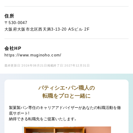
住所
〒530-0047
大阪府大阪市北区西天満3-13-20 ASビル 2F
会社HP
https://www.muginoho.com/
最終更新日：2024年08月21日
掲載終了日：2027年12月31日
パティシエ・パン職人の
転職をプロと一緒に
製菓製パン専任のキャリアアドバイザーがあなたの転職活動を徹
底サポート!
納得できる転職先をご提案いたします。