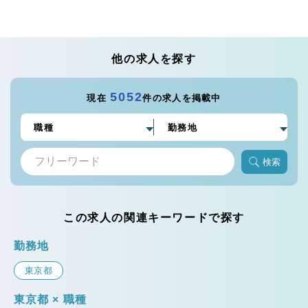
他の求人を探す
5052
現在
件の求人を掲載中
検索
この求人の関連キーワードで探す
勤務地
東京都
東京都 × 職種