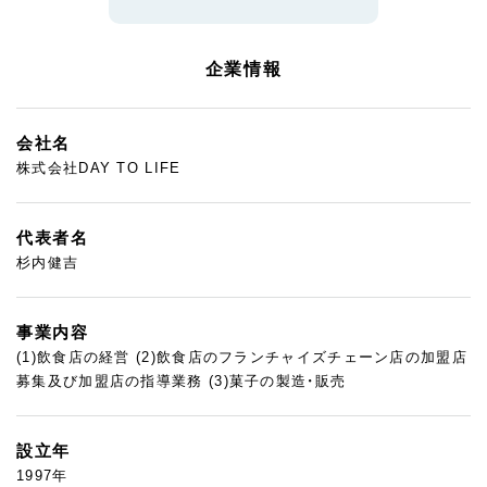
企業情報
会社名
株式会社DAY TO LIFE
代表者名
杉内健吉
事業内容
(1)飲食店の経営 (2)飲食店のフランチャイズチェーン店の加盟店
募集及び加盟店の指導業務 (3)菓子の製造・販売
設立年
1997年