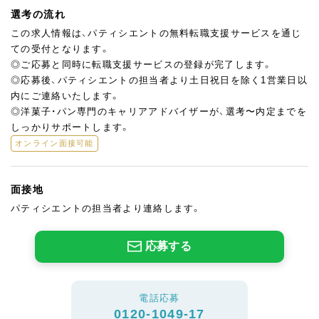
選考の流れ
この求人情報は、パティシエントの無料転職支援サービスを通じ
ての受付となります。
◎ご応募と同時に転職支援サービスの登録が完了します。
◎応募後、パティシエントの担当者より土日祝日を除く1営業日以
内にご連絡いたします。
◎洋菓子・パン専門のキャリアアドバイザーが、選考〜内定までを
しっかりサポートします。
オンライン面接可能
面接地
パティシエントの担当者より連絡します。
応募する
電話応募
0120-1049-17