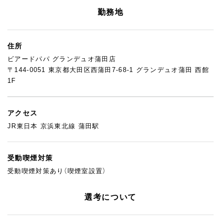
勤務地
住所
ビアードパパ グランデュオ蒲田店
〒144-0051 東京都大田区西蒲田7-68-1 グランデュオ蒲田 西館
1F
アクセス
JR東日本 京浜東北線 蒲田駅
受動喫煙対策
受動喫煙対策あり（喫煙室設置）
選考について