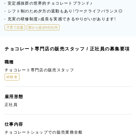
安定感抜群の世界的チョコレートブランド♪
シフト制のため夕方の退勤もあり！ワークライフバランス◎
充実の研修制度♪成長を実感できるやりがいがあります！
子育て応援
駅から徒歩5分以内
チョコレート専門店の販売スタッフ / 正社員の募集要項
職種
チョコレート専門店の販売スタッフ
経験者
雇用形態
正社員
仕事内容
チョコレートショップでの販売業務全般