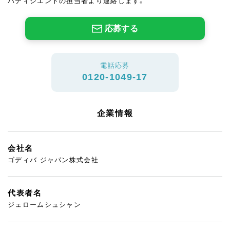
パティシエントの担当者より連絡します。
応募する
電話応募
0120-1049-17
企業情報
会社名
ゴディバ ジャパン株式会社
代表者名
ジェロームシュシャン