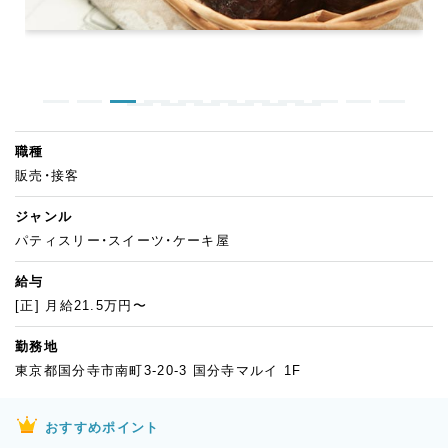
職種
販売・接客
ジャンル
パティスリー・スイーツ・ケーキ屋
給与
[正] 月給21.5万円〜
勤務地
東京都国分寺市南町3-20-3 国分寺マルイ 1F
おすすめポイント