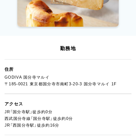
勤務地
住所
GODIVA 国分寺マルイ
〒185-0021 東京都国分寺市南町3-20-3 国分寺マルイ 1F
アクセス
JR「国分寺駅」徒歩約0分
西武国分寺線「国分寺駅」徒歩約0分
JR「西国分寺駅」徒歩約16分