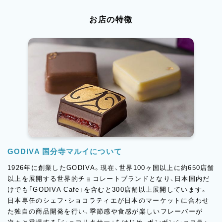
お店の特徴
GODIVA 国分寺マルイについて
1926年に創業したGODIVA。現在、世界100ヶ国以上に約650店舗
以上を展開する世界的チョコレートブランドとなり、日本国内だ
けでも「GODIVA Cafe」を含むと300店舗以上展開しています。
日本専任のシェフ・ショコラティエが日本のマーケットに合わせ
た独自の商品開発を行い、季節感や食感が楽しいフレーバーが