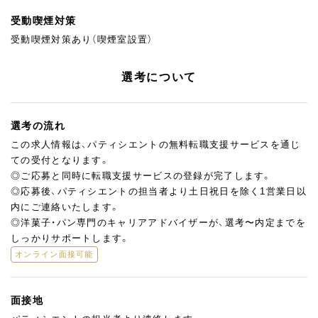
受動喫煙対策
受動喫煙対策あり（喫煙室設置）
選考について
選考の流れ
この求人情報は、パティシエントの無料転職支援サービスを通じ
ての受付となります。
◎ご応募と同時に転職支援サービスの登録が完了します。
◎応募後、パティシエントの担当者より土日祝日を除く1営業日以
内にご連絡いたします。
◎洋菓子・パン専門のキャリアアドバイザーが、選考〜内定までを
しっかりサポートします。
オンライン面接可能
面接地