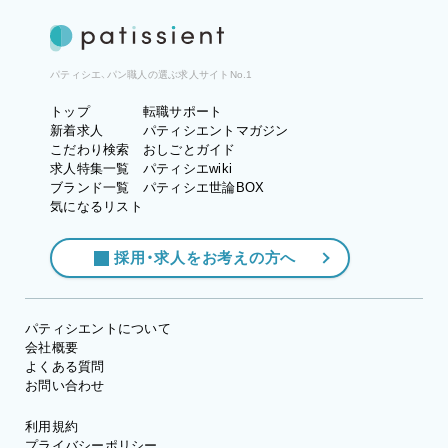
パティシエ、パン職人の選ぶ求人サイトNo.1
トップ
転職サポート
新着求人
パティシエントマガジン
こだわり検索
おしごとガイド
求人特集一覧
パティシエwiki
ブランド一覧
パティシエ世論BOX
気になるリスト
採用・求人をお考えの方へ
パティシエントについて
会社概要
よくある質問
お問い合わせ
利用規約
プライバシーポリシー