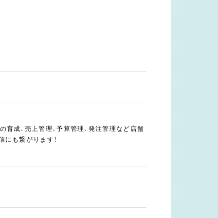
の育成、売上管理、予算管理、発注管理など店舗
信にも繋がります！