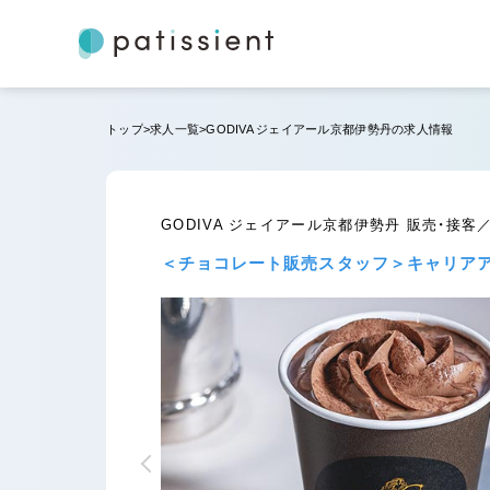
トップ
求人一覧
GODIVA ジェイアール京都伊勢丹の求人情報
GODIVA ジェイアール京都伊勢丹 販売・接
＜チョコレート販売スタッフ＞キャリアア