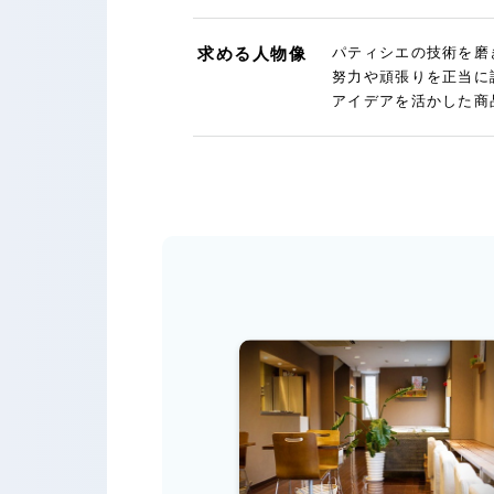
求める人物像
パティシエの技術を磨
努力や頑張りを正当に
アイデアを活かした商