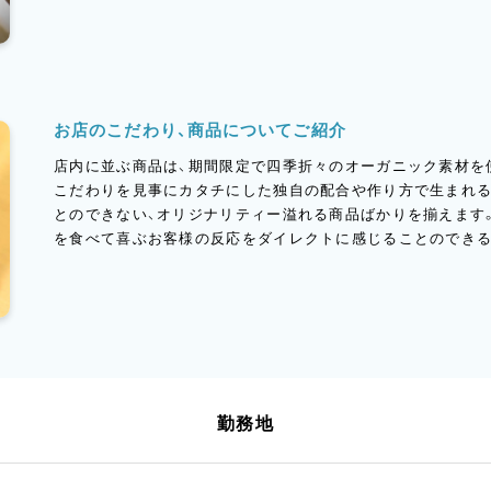
お店のこだわり、商品についてご紹介
店内に並ぶ商品は、期間限定で四季折々のオーガニック素材を
こだわりを見事にカタチにした独自の配合や作り方で生まれる
とのできない、オリジナリティー溢れる商品ばかりを揃えます
を食べて喜ぶお客様の反応をダイレクトに感じることのできる
勤務地