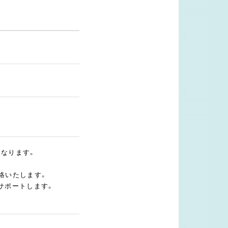
となります。
絡いたします。
サポートします。