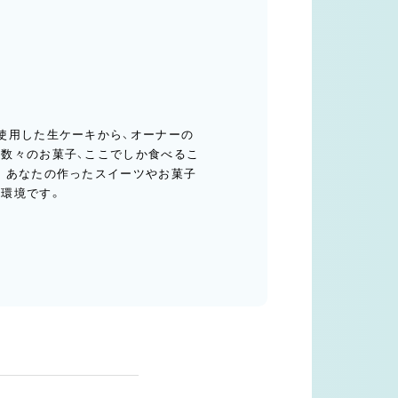
使用した生ケーキから、オーナーの
数々のお菓子、ここでしか食べるこ
。あなたの作ったスイーツやお菓子
環境です。