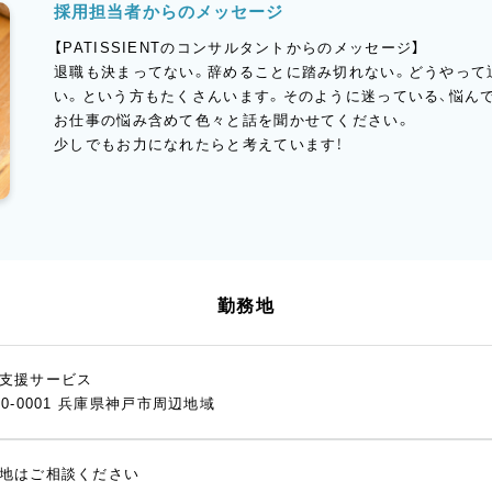
採用担当者からのメッセージ
【PATISSIENTのコンサルタントからのメッセージ】
退職も決まってない。辞めることに踏み切れない。どうやって
い。という方もたくさんいます。そのように迷っている、悩ん
お仕事の悩み含めて色々と話を聞かせてください。
少しでもお力になれたらと考えています！
勤務地
支援サービス
50-0001 兵庫県神戸市周辺地域
地はご相談ください