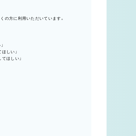
くの方に利用いただいています。
」
てほしい」
してほしい」