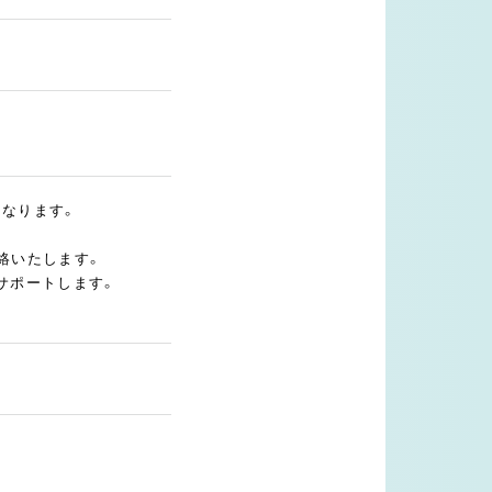
となります。
絡いたします。
サポートします。