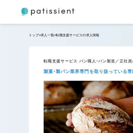
トップ
求人一覧
転職支援サービスの求人情報
転職支援サービス パン職人・パン製造／正社
製菓・製パン業界専門を取り扱っている専