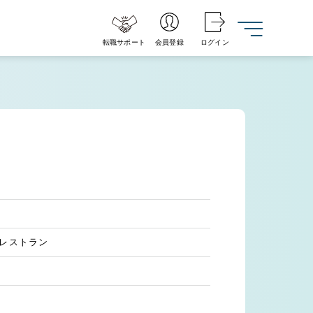
転職サポート
会員登録
ログイン
・レストラン