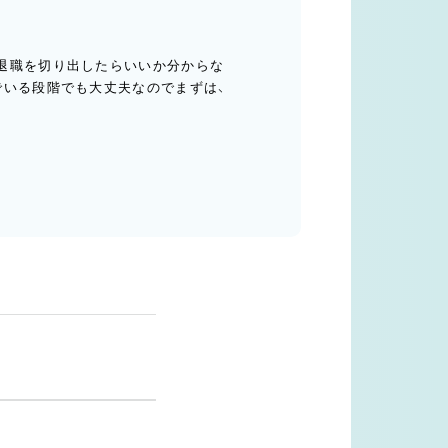
退職を切り出したらいいか分からな
でいる段階でも大丈夫なのでまずは、