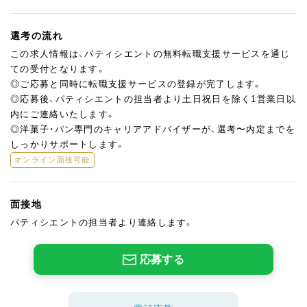
選考の流れ
この求人情報は、パティシエントの無料転職支援サービスを通じ
ての受付となります。
◎ご応募と同時に転職支援サービスの登録が完了します。
◎応募後、パティシエントの担当者より土日祝日を除く1営業日以
内にご連絡いたします。
◎洋菓子・パン専門のキャリアアドバイザーが、選考〜内定までを
しっかりサポートします。
オンライン面接可能
面接地
パティシエントの担当者より連絡します。
応募する