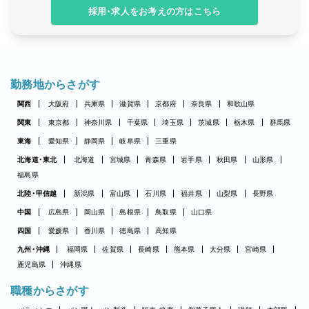
採用・求人をお考えの方はこちら
勤務地からさがす
関西
大阪府
兵庫県
滋賀県
京都府
奈良県
和歌山県
関東
東京都
神奈川県
千葉県
埼玉県
茨城県
栃木県
群馬県
東海
愛知県
静岡県
岐阜県
三重県
北海道・東北
北海道
宮城県
青森県
岩手県
秋田県
山形県
福島県
北陸・甲信越
新潟県
富山県
石川県
福井県
山梨県
長野県
中国
広島県
岡山県
島根県
鳥取県
山口県
四国
愛媛県
香川県
徳島県
高知県
九州・沖縄
福岡県
佐賀県
長崎県
熊本県
大分県
宮崎県
鹿児島県
沖縄県
職種からさがす