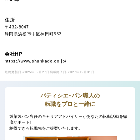
住所
〒432-8047
静岡県浜松市中区神田町553
会社HP
https://www.shunkado.co.jp/
最終更新日：2025年02月27日
掲載終了日：2027年12月31日
パティシエ・パン職人の
転職をプロと一緒に
製菓製パン専任のキャリアアドバイザーがあなたの転職活動を徹
底サポート!
納得できる転職先をご提案いたします。