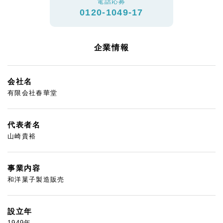
電話応募
0120-1049-17
企業情報
会社名
有限会社春華堂
代表者名
山崎貴裕
事業内容
和洋菓子製造販売
設立年
1949年