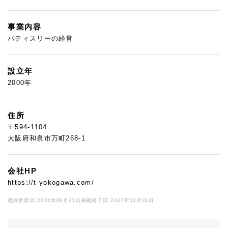
事業内容
パティスリーの経営
設立年
2000年
住所
〒594-1104
大阪府和泉市万町268-1
会社HP
https://t-yokogawa.com/
最終更新日：2024年08月21日
掲載終了日：2027年12月31日