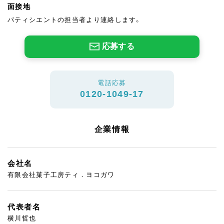
面接地
パティシエントの担当者より連絡します。
応募する
電話応募
0120-1049-17
企業情報
会社名
有限会社菓子工房ティ．ヨコガワ
代表者名
横川哲也