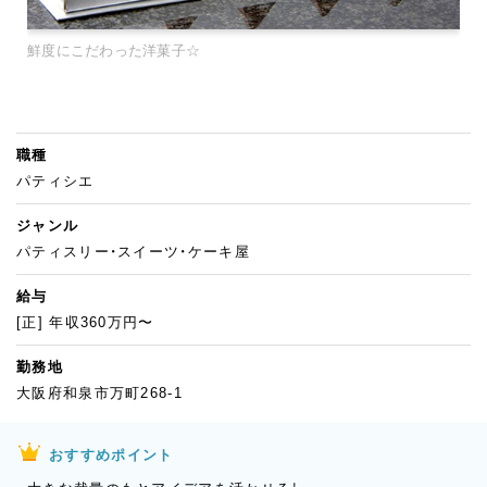
鮮度にこだわった洋菓子☆
職種
パティシエ
ジャンル
パティスリー・スイーツ・ケーキ屋
給与
[正] 年収360万円〜
勤務地
大阪府和泉市万町268-1
おすすめポイント