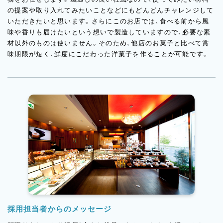
の提案や取り入れてみたいことなどにもどんどんチャレンジして
いただきたいと思います。さらにこのお店では、食べる前から風
味や香りも届けたいという想いで製造していますので、必要な素
材以外のものは使いません。そのため、他店のお菓子と比べて賞
味期限が短く、鮮度にこだわった洋菓子を作ることが可能です。
採用担当者からのメッセージ