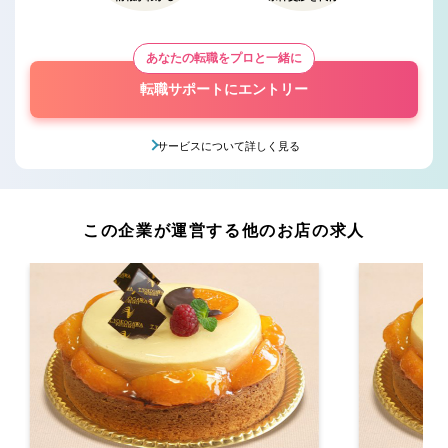
あなたの転職をプロと一緒に
転職サポートにエントリー
サービスについて詳しく見る
この企業が運営する他のお店の求人