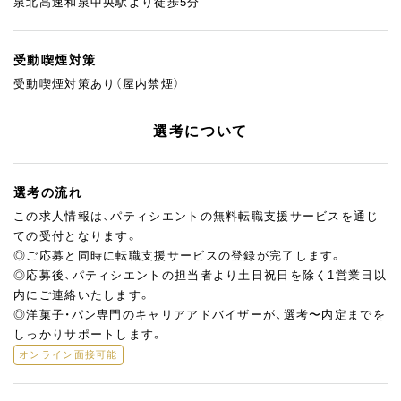
泉北高速和泉中央駅より徒歩5分
受動喫煙対策
受動喫煙対策あり（屋内禁煙）
選考について
選考の流れ
この求人情報は、パティシエントの無料転職支援サービスを通じ
ての受付となります。
◎ご応募と同時に転職支援サービスの登録が完了します。
◎応募後、パティシエントの担当者より土日祝日を除く1営業日以
内にご連絡いたします。
◎洋菓子・パン専門のキャリアアドバイザーが、選考〜内定までを
しっかりサポートします。
オンライン面接可能