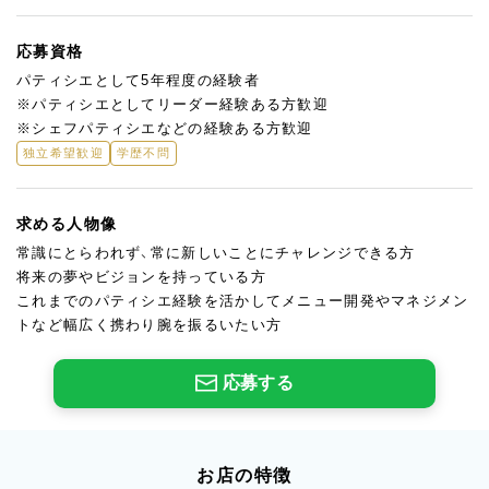
応募資格
パティシエとして5年程度の経験者
※パティシエとしてリーダー経験ある方歓迎
※シェフパティシエなどの経験ある方歓迎
独立希望歓迎
学歴不問
求める人物像
常識にとらわれず、常に新しいことにチャレンジできる方
将来の夢やビジョンを持っている方
これまでのパティシエ経験を活かしてメニュー開発やマネジメン
トなど幅広く携わり腕を振るいたい方
応募する
お店の特徴