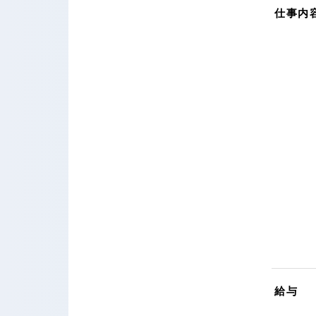
仕事内
給与