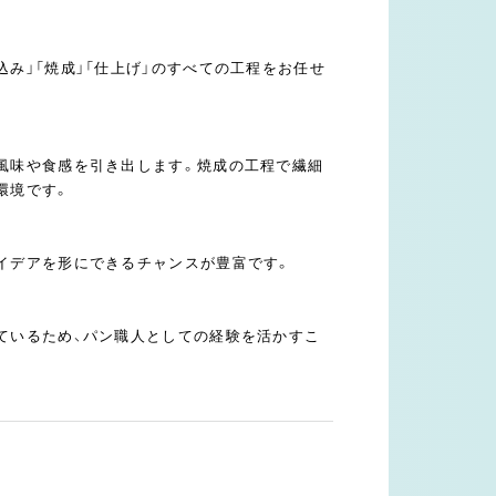
み」「焼成」「仕上げ」のすべての工程をお任せ
風味や食感を引き出します。焼成の工程で繊細
環境です。
イデアを形にできるチャンスが豊富です。
ているため、パン職人としての経験を活かすこ