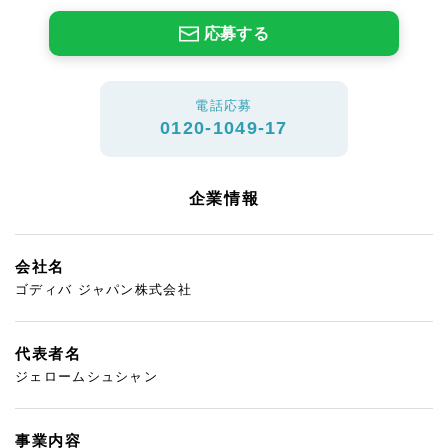
応募する
電話応募
0120-1049-17
企業情報
会社名
ゴディバ ジャパン株式会社
代表者名
ジェロームシュシャン
事業内容