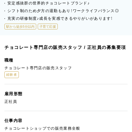
安定感抜群の世界的チョコレートブランド♪
シフト制のため夕方の退勤もあり！ワークライフバランス◎
充実の研修制度♪成長を実感できるやりがいがあります！
駅から徒歩5分以内
子育て応援
チョコレート専門店の販売スタッフ / 正社員の募集要項
職種
チョコレート専門店の販売スタッフ
経験者
雇用形態
正社員
仕事内容
チョコレートショップでの販売業務全般