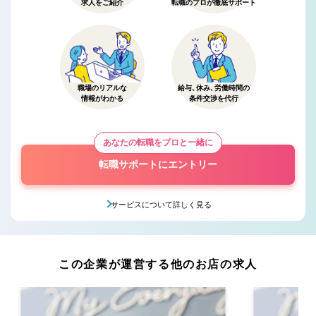
求人をご紹介
転職のプロが徹底サポート
職場のリアルな
給与、休み、労働時間の
情報がわかる
条件交渉を代行
あなたの転職をプロと一緒に
転職サポートにエントリー
サービスについて詳しく見る
この企業が運営する他のお店の求人