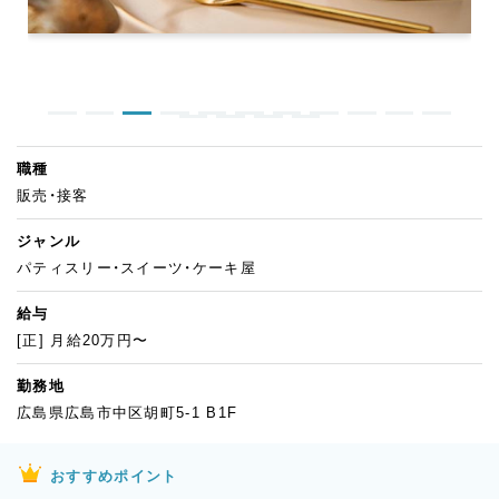
職種
販売・接客
ジャンル
パティスリー・スイーツ・ケーキ屋
給与
[正] 月給20万円〜
勤務地
広島県広島市中区胡町5-1 B1F
おすすめポイント