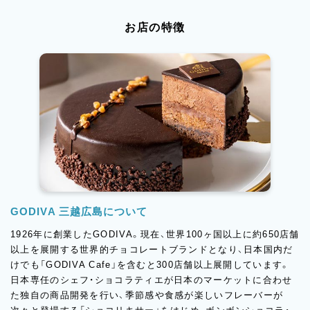
お店の特徴
GODIVA 三越広島について
1926年に創業したGODIVA。現在、世界100ヶ国以上に約650店舗
以上を展開する世界的チョコレートブランドとなり、日本国内だ
けでも「GODIVA Cafe」を含むと300店舗以上展開しています。
日本専任のシェフ・ショコラティエが日本のマーケットに合わせ
た独自の商品開発を行い、季節感や食感が楽しいフレーバーが