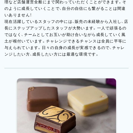
理など店舗運営全般にまで関わっていただくことができます。そ
のように成長していくことで、自分の自信にも繋がることは間違
いありません！
現在活躍しているスタッフの中には、販売の未経験から入社し、店
長にステップアップしたスタッフが大勢います。一人で頑張るの
ではなく、チームとしてお互いが助け合いながら成長していく風
土が根付いています。チャレンジできるチャンスは全員に平等に
与えられています。日々の自身の成長が実感できるので、チャレ
ンジしたい方、成長したい方には最適な環境です。