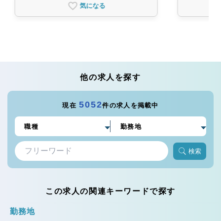
気になる
他の求人を探す
5052
現在
件の求人を掲載中
検索
この求人の関連キーワードで探す
勤務地