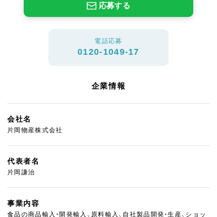
応募する
電話応募
0120-1049-17
企業情報
会社名
片岡物産株式会社
代表者名
片岡謙治
事業内容
食品の商品輸入・開発輸入、原料輸入、自社製品開発・生産、ショッ