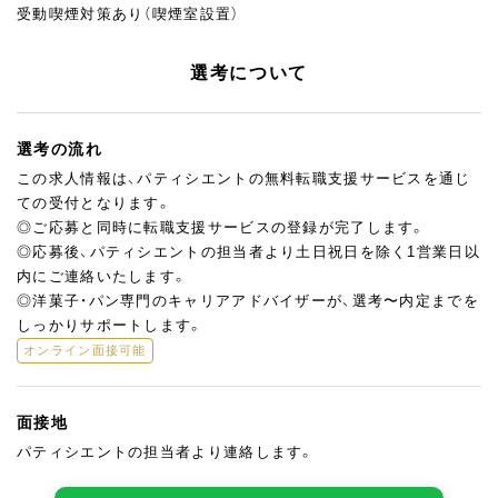
受動喫煙対策あり（喫煙室設置）
選考について
選考の流れ
この求人情報は、パティシエントの無料転職支援サービスを通じ
ての受付となります。
◎ご応募と同時に転職支援サービスの登録が完了します。
◎応募後、パティシエントの担当者より土日祝日を除く1営業日以
内にご連絡いたします。
◎洋菓子・パン専門のキャリアアドバイザーが、選考〜内定までを
しっかりサポートします。
オンライン面接可能
面接地
パティシエントの担当者より連絡します。