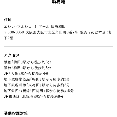
勤務地
住所
エシレ・マルシェ オ ブール 阪急梅田
〒530-8350 大阪府大阪市北区角田町8番7号 阪急うめだ本店 地
下2階
アクセス
阪急「梅田」駅から徒歩約3分
阪神「梅田」駅から徒歩約3分
JR「大阪」駅から徒歩約4分
地下鉄御堂筋線「梅田」駅から徒歩約2分
地下鉄谷町線「東梅田」駅から徒歩約2分
地下鉄四つ橋線「西梅田」駅から徒歩約6分
JR東西線「北新地」駅から徒歩約8分
受動喫煙対策