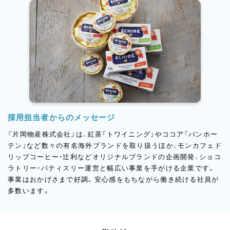
採用担当者からのメッセージ
『片岡物産株式会社』は、紅茶「トワイニング」やココア「バンホー
テン」など数々の有名海外ブランドを取り扱うほか、モンカフェド
リップコーヒー・辻利などオリジナルブランドの企画開発、ショコ
ラトリー・パティスリー運営と幅広い事業を手がける企業です。
事業はおかげさまで好調。安心感をもちながら働き続ける社員が
多数います。