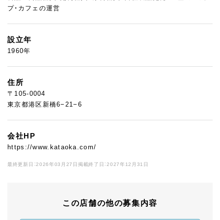
プ・カフェの運営
設立年
1960年
住所
〒105-0004
東京都港区新橋6−21−6
会社HP
https://www.kataoka.com/
最終更新日：2026年03月27日
掲載終了日：2027年12月31日
この店舗の他の募集内容