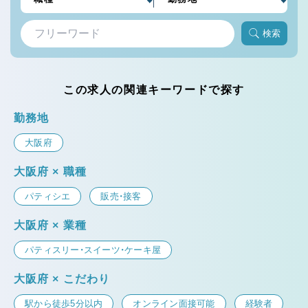
検索
この求人の関連キーワードで探す
勤務地
大阪府
大阪府 × 職種
パティシエ
販売・接客
大阪府 × 業種
パティスリー・スイーツ・ケーキ屋
大阪府 × こだわり
駅から徒歩5分以内
オンライン面接可能
経験者