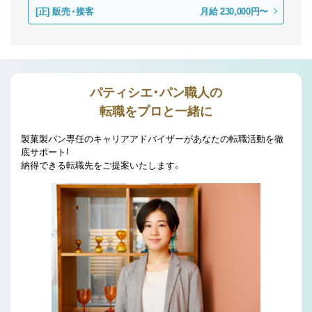
[正]
販売・接客
月給 230,000円〜
パティシエ・パン職人の
転職をプロと一緒に
製菓製パン専任のキャリアアドバイザーがあなたの転職活動を徹
底サポート!
納得できる転職先をご提案いたします。