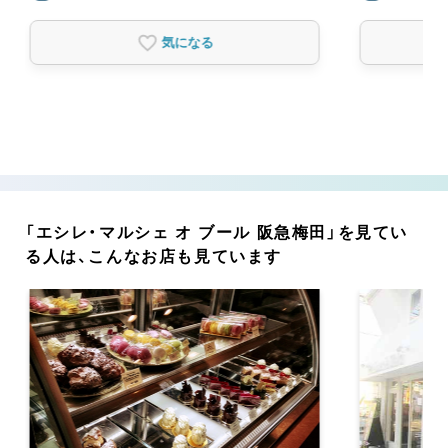
気になる
「エシレ・マルシェ オ ブール 阪急梅田」を見てい
る人は、こんなお店も見ています