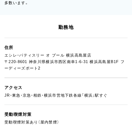
多数います。
勤務地
住所
エシレ・パティスリー オ ブール 横浜高島屋店
〒220-8601 神奈川県横浜市西区南幸1-6-31 横浜高島屋B1F フ
ーディーズポート2
アクセス
JR・東急・京急・相鉄・横浜市営地下鉄各線「横浜」駅すぐ
受動喫煙対策
受動喫煙対策あり（屋内禁煙）