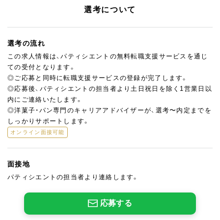
選考について
選考の流れ
この求人情報は、パティシエントの無料転職支援サービスを通じ
ての受付となります。
◎ご応募と同時に転職支援サービスの登録が完了します。
◎応募後、パティシエントの担当者より土日祝日を除く1営業日以
内にご連絡いたします。
◎洋菓子・パン専門のキャリアアドバイザーが、選考〜内定までを
しっかりサポートします。
オンライン面接可能
面接地
パティシエントの担当者より連絡します。
応募する