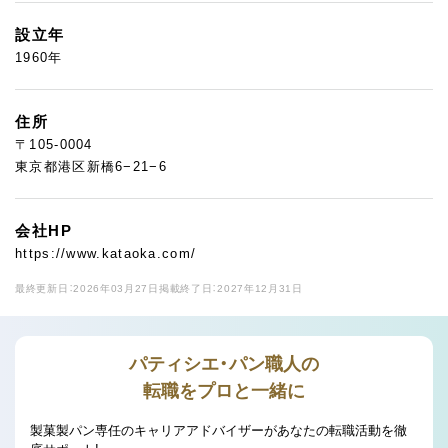
設立年
1960年
住所
〒105-0004
東京都港区新橋6−21−6
会社HP
https://www.kataoka.com/
最終更新日：2026年03月27日
掲載終了日：2027年12月31日
パティシエ・パン職人の
転職をプロと一緒に
製菓製パン専任のキャリアアドバイザーがあなたの転職活動を徹