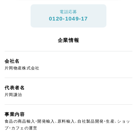
電話応募
0120-1049-17
企業情報
会社名
片岡物産株式会社
代表者名
片岡謙治
事業内容
食品の商品輸入・開発輸入、原料輸入、自社製品開発・生産、ショッ
プ・カフェの運営