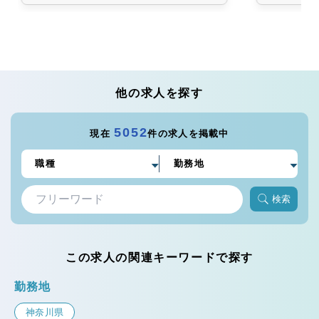
他の求人を探す
5052
現在
件の求人を掲載中
検索
この求人の関連キーワードで探す
勤務地
神奈川県