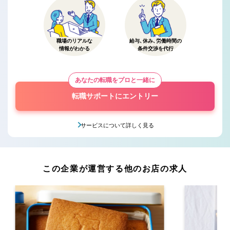
職場のリアルな
給与、休み、労働時間の
情報がわかる
条件交渉を代行
あなたの転職をプロと一緒に
転職サポートにエントリー
サービスについて詳しく見る
この企業が運営する他のお店の求人