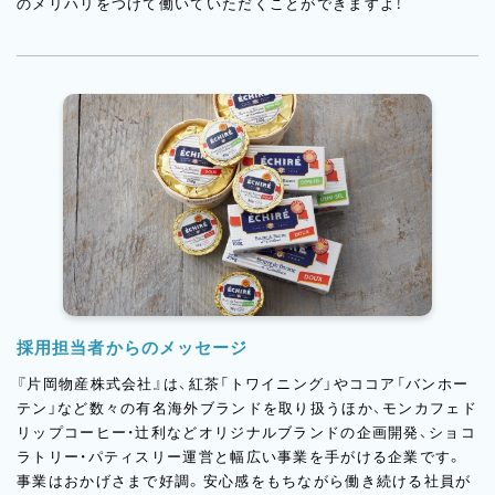
のメリハリをつけて働いていただくことができますよ！
採用担当者からのメッセージ
『片岡物産株式会社』は、紅茶「トワイニング」やココア「バンホー
テン」など数々の有名海外ブランドを取り扱うほか、モンカフェド
リップコーヒー・辻利などオリジナルブランドの企画開発、ショコ
ラトリー・パティスリー運営と幅広い事業を手がける企業です。
事業はおかげさまで好調。安心感をもちながら働き続ける社員が