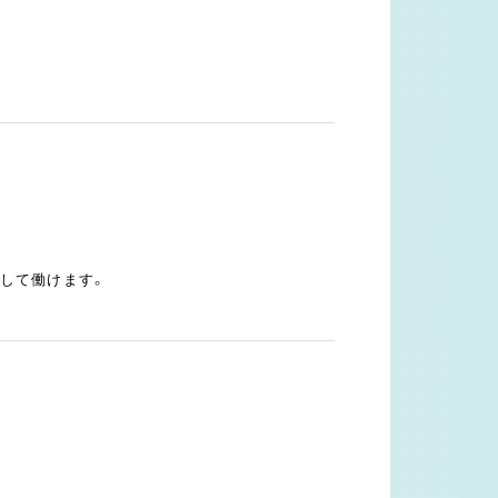
して働けます。