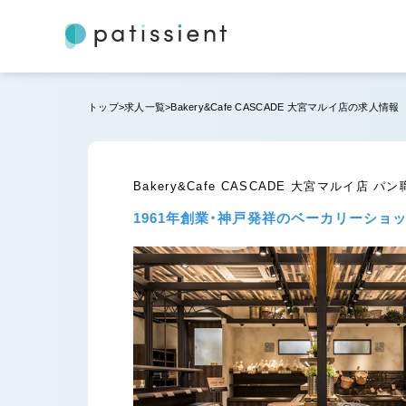
トップ
求人一覧
Bakery&Cafe CASCADE 大宮マルイ店の求人情報
Bakery&Cafe CASCADE 大宮マルイ店
1961年創業・神戸発祥のベーカリーショ