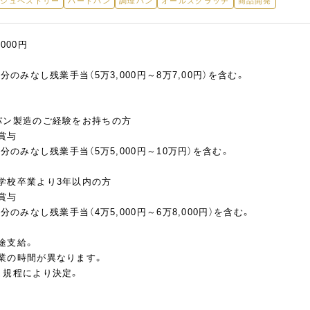
ッシュペストリー
ハードパン
調理パン
オールスクラッチ
商品開発
,000円
分のみなし残業手当（5万3,000円～8万7,00円）を含む。
パン製造のご経験をお持ちの方
賞与
分のみなし残業手当（5万5,000円～10万円）を含む。
学校卒業より3年以内の方
賞与
分のみなし残業手当（4万5,000円～6万8,000円）を含む。
途支給。
業の時間が異なります。
、規程により決定。