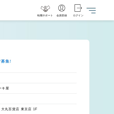
転職サポート
会員登録
ログイン
募集！
ーキ屋
 大丸百貨店 東京店 1F