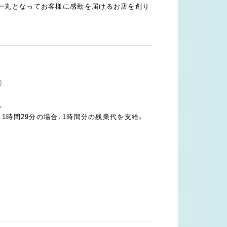
一丸となってお客様に感動を届けるお店を創り
）
。
。1時間29分の場合、1時間分の残業代を支給。