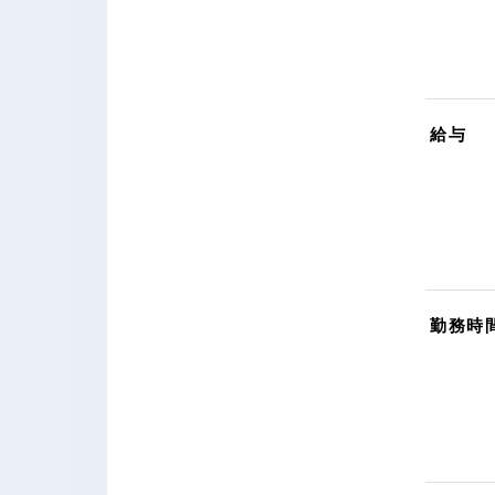
給与
勤務時