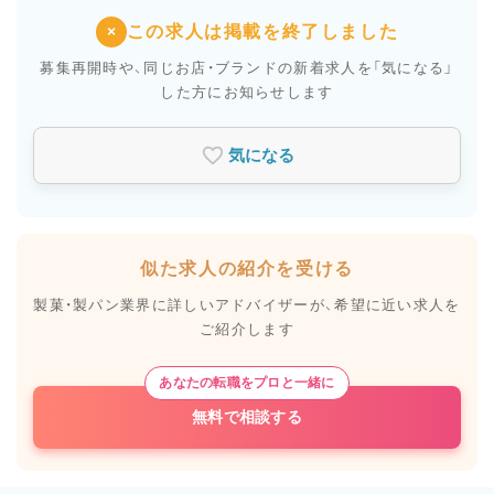
この求人は掲載を終了しました
×
募集再開時や、同じお店・ブランドの新着求人を
「気になる」
した方にお知らせします
気になる
似た求人の紹介を受ける
製菓・製パン業界に詳しいアドバイザーが、
希望に近い求人を
ご紹介します
あなたの転職をプロと一緒に
無料で相談する