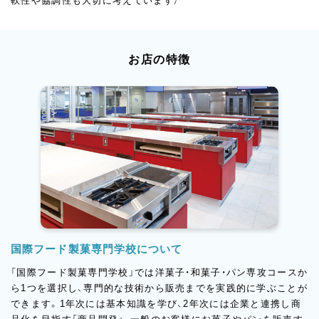
軟性や協調性も大切に考えています）
お店の特徴
国際フード製菓専門学校について
「国際フード製菓専門学校」では洋菓子・和菓子・パン専攻コースか
ら1つを選択し、専門的な技術から販売までを実践的に学ぶことが
できます。1年次には基本知識を学び、2年次には企業と連携し商