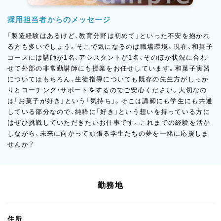
採用担当者からのメッセージ
「製造経験はあるけど、教育分野は初めて」といった不安を抱かれ
る方も多いでしょう。そこで気になるのは職場環境。現在、和菓子
コースには講師が1名、アシスタントが1名、そのほか状況に合わ
せて外部の非常勤講師にも授業をお任せしています。和菓子実習
についてはもちろん、生徒指導についても既存の先生方がしっか
りとコーチング・サポートをするのでご安心ください。大切なの
は「お菓子が好き」という「気持ち」。そこは講師にも学生にも共通
している部分なので、純粋に「好き」という想いを持っている方に
はぜひ挑戦していただきたいお仕事です。これまでの経験を活か
しながら、未来に向かって頑張る学生たちの夢を一緒に応援しま
せんか？
勤務地
住所