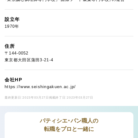
設立年
1970年
住所
〒144-0052
東京都大田区蒲田3-21-4
会社HP
https://www.seishingakuen.ac.jp/
最終更新日：2023年03月27日
掲載終了日：2023年03月27日
パティシエ・パン職人の
転職をプロと一緒に