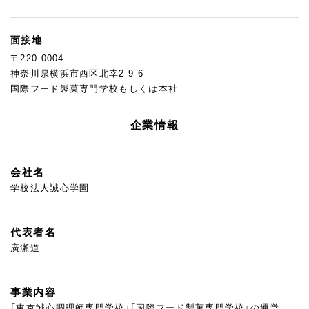
面接地
〒220-0004
神奈川県横浜市西区北幸2-9-6
国際フード製菓専門学校もしくは本社
企業情報
会社名
学校法人誠心学園
代表者名
廣瀬道
事業内容
「東京誠心調理師専門学校」「国際フード製菓専門学校」の運営