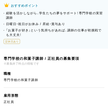
おすすめポイント
経験を活かしながら、学生たちの夢をサポート！専門学校の実習
講師
日曜日・祝日がお休み / 昇給・賞与あり
「お菓子が好き」という気持ちがあれば、講師の仕事が初挑戦で
も大丈夫！
定休日あり
専門学校の和菓子講師 / 正社員の募集要項
※募集終了時点の情報です
職種
専門学校の和菓子講師
雇用形態
正社員