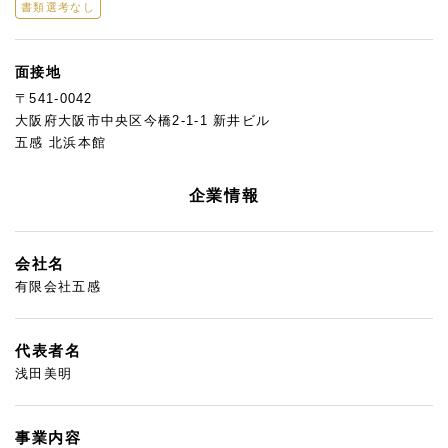
書類選考なし
面接地
〒541-0042
大阪府大阪市中央区今橋2-1-1 新井ビル
五感 北浜本館
企業情報
会社名
有限会社五感
代表者名
浅田美明
事業内容