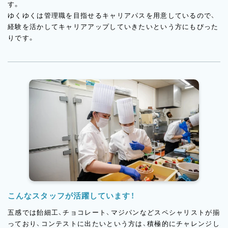
す。
ゆくゆくは管理職を目指せるキャリアパスを用意しているので、
経験を活かしてキャリアアップしていきたいという方にもぴった
りです。
こんなスタッフが活躍しています！
五感では飴細工、チョコレート、マジパンなどスペシャリストが揃
っており、コンテストに出たいという方は、積極的にチャレンジし