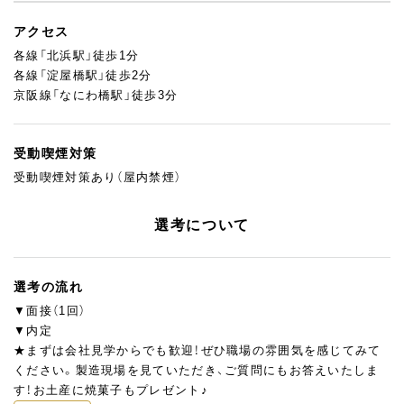
アクセス
各線「北浜駅」徒歩1分
各線「淀屋橋駅」徒歩2分
京阪線「なにわ橋駅」徒歩3分
受動喫煙対策
受動喫煙対策あり（屋内禁煙）
選考について
選考の流れ
▼面接（1回）
▼内定
★まずは会社見学からでも歓迎！ぜひ職場の雰囲気を感じてみて
ください。製造現場を見ていただき、ご質問にもお答えいたしま
す！お土産に焼菓子もプレゼント♪