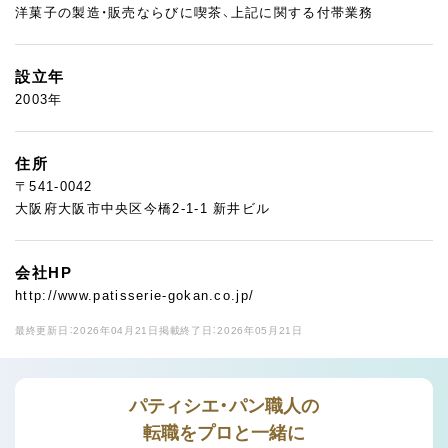
洋菓子の製造・販売ならびに喫茶、上記に関する付帯業務
設立年
2003年
住所
〒541-0042
大阪府大阪市中央区今橋2-1-1 新井ビル
会社HP
http://www.patisserie-gokan.co.jp/
最終更新日：2026年04月21日
掲載終了日：2026年05月21日
パティシエ・パン職人の
転職をプロと一緒に