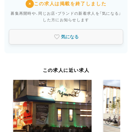
この求人は掲載を終了しました
×
募集再開時や、同じお店・ブランドの新着求人を
「気になる」
した方にお知らせします
気になる
この求人に近い求人