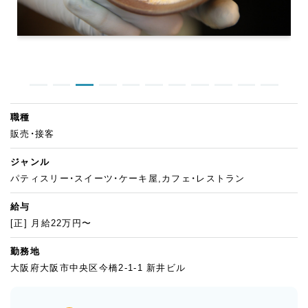
職種
販売・接客
ジャンル
パティスリー・スイーツ・ケーキ屋,カフェ・レストラン
給与
[正] 月給22万円〜
勤務地
大阪府大阪市中央区今橋2-1-1 新井ビル