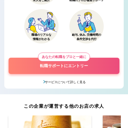
求人をご紹介
転職のプロが徹底サポート
職場のリアルな
給与、休み、労働時間の
情報がわかる
条件交渉を代行
あなたの転職をプロと一緒に
転職サポートにエントリー
サービスについて詳しく見る
この企業が運営する他のお店の求人