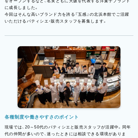
をオープンするなど、名実ともに大阪を代表する洋菓子ブランド
に成長しました。
今回はそんな高いブランド力を誇る『五感』の北浜本館でご活躍
いただけるパティシエ・販売スタッフを募集します。
各種制度や働きやすさのポイント
現場では、20～50代のパティシエと販売スタッフが活躍中。同年
代の仲間が多いので、迷ったときには相談できる環境がありま