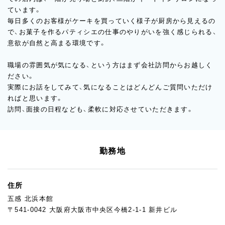
ています。
毎日多くのお客様がケーキを買っていく様子が厨房から見えるの
で、お菓子を作るパティシエの仕事のやりがいを強く感じられる、
意欲が自然と高まる環境です。
職場の雰囲気が気になる、という方はまず会社訪問からお越しく
ださい。
実際にお話をしてみて、気になることはどんどんご質問いただけ
ればと思います。
訪問、面接の日程なども、柔軟に対応させていただきます。
勤務地
住所
五感 北浜本館
〒541-0042 大阪府大阪市中央区今橋2-1-1 新井ビル