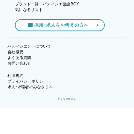
ブランド一覧
パティシエ世論BOX
気になるリスト
採用・求人をお考えの方へ
パティシエントについて
会社概要
よくある質問
お問い合わせ
利用規約
プライバシーポリシー
求人・求職者のみなさまへ
© dream lab.