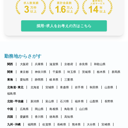
採用・求人をお考えの方はこちら
勤務地からさがす
関西
大阪府
兵庫県
滋賀県
京都府
奈良県
和歌山県
関東
東京都
神奈川県
千葉県
埼玉県
茨城県
栃木県
群馬県
東海
愛知県
静岡県
岐阜県
三重県
北海道・東北
北海道
宮城県
青森県
岩手県
秋田県
山形県
福島県
北陸・甲信越
新潟県
富山県
石川県
福井県
山梨県
長野県
中国
広島県
岡山県
島根県
鳥取県
山口県
四国
愛媛県
香川県
徳島県
高知県
九州・沖縄
福岡県
佐賀県
長崎県
熊本県
大分県
宮崎県