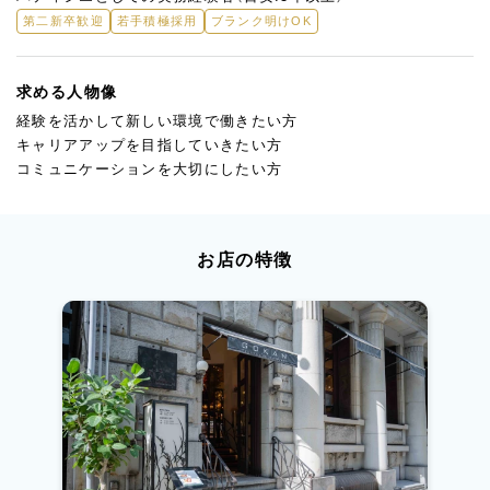
第二新卒歓迎
若手積極採用
ブランク明けOK
求める人物像
経験を活かして新しい環境で働きたい方
キャリアアップを目指していきたい方
コミュニケーションを大切にしたい方
お店の特徴