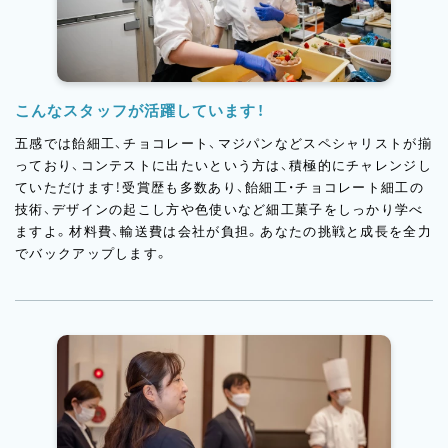
こんなスタッフが活躍しています！
五感では飴細工、チョコレート、マジパンなどスペシャリストが揃
っており、コンテストに出たいという方は、積極的にチャレンジし
ていただけます！受賞歴も多数あり、飴細工・チョコレート細工の
技術、デザインの起こし方や色使いなど細工菓子をしっかり学べ
ますよ。材料費、輸送費は会社が負担。あなたの挑戦と成長を全力
でバックアップします。