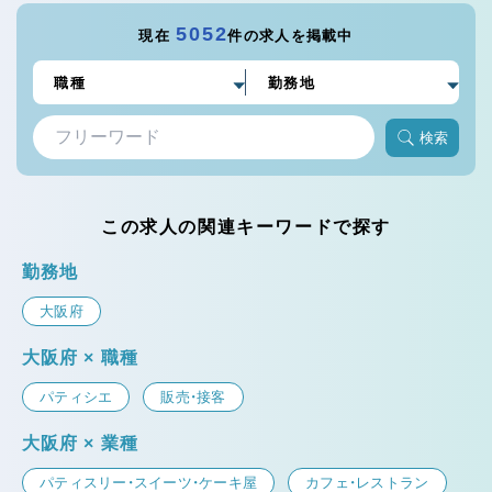
5052
現在
件の求人を掲載中
検索
この求人の関連キーワードで探す
勤務地
大阪府
大阪府 × 職種
パティシエ
販売・接客
大阪府 × 業種
パティスリー・スイーツ・ケーキ屋
カフェ・レストラン