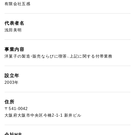
有限会社五感
代表者名
浅田美明
事業内容
洋菓子の製造・販売ならびに喫茶、上記に関する付帯業務
設立年
2003年
住所
〒541-0042
大阪府大阪市中央区今橋2-1-1 新井ビル
会社HP