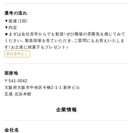
選考の流れ
▼面接（1回）
▼内定
★まずは会社見学からでも歓迎！ぜひ職場の雰囲気を感じてみて
ください。製造現場を見ていただき、ご質問にもお答えいたしま
す！お土産に焼菓子もプレゼント♪
書類選考なし
面接地
〒541-0042
大阪府大阪市中央区今橋2-1-1 新井ビル
五感 北浜本館
企業情報
会社名