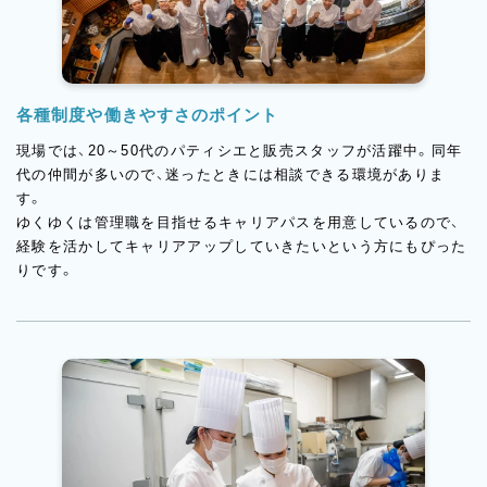
各種制度や働きやすさのポイント
現場では、20～50代のパティシエと販売スタッフが活躍中。同年
代の仲間が多いので、迷ったときには相談できる環境がありま
す。
ゆくゆくは管理職を目指せるキャリアパスを用意しているので、
経験を活かしてキャリアアップしていきたいという方にもぴった
りです。