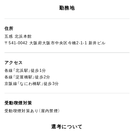
勤務地
住所
五感 北浜本館
〒541-0042 大阪府大阪市中央区今橋2-1-1 新井ビル
アクセス
各線「北浜駅」徒歩1分
各線「淀屋橋駅」徒歩2分
京阪線「なにわ橋駅」徒歩3分
受動喫煙対策
受動喫煙対策あり（屋内禁煙）
選考について