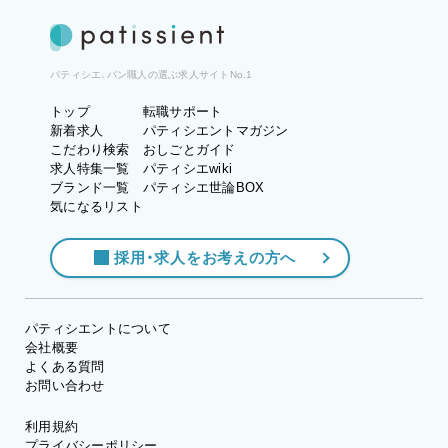
パティシエ、パン職人の選ぶ求人サイトNo.1
トップ
転職サポート
新着求人
パティシエントマガジン
こだわり検索
おしごとガイド
求人特集一覧
パティシエwiki
ブランド一覧
パティシエ世論BOX
気になるリスト
採用・求人をお考えの方へ
パティシエントについて
会社概要
よくある質問
お問い合わせ
利用規約
プライバシーポリシー