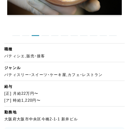
職種
パティシエ,販売・接客
ジャンル
パティスリー・スイーツ・ケーキ屋,カフェ・レストラン
給与
[正] 月給22万円〜
[ア] 時給1,220円〜
勤務地
大阪府大阪市中央区今橋2-1-1 新井ビル