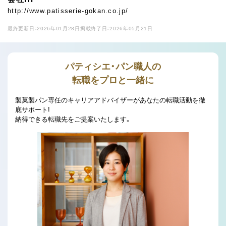
http://www.patisserie-gokan.co.jp/
最終更新日：2026年01月28日
掲載終了日：2026年05月21日
パティシエ・パン職人の
転職をプロと一緒に
製菓製パン専任のキャリアアドバイザーがあなたの転職活動を徹
底サポート!
納得できる転職先をご提案いたします。