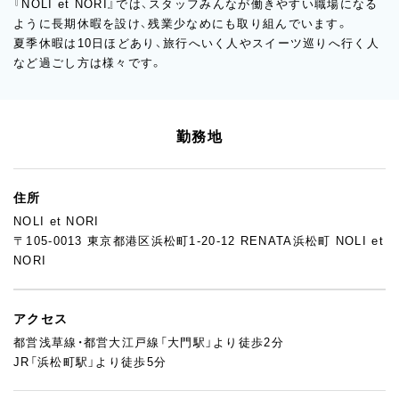
『NOLI et NORI』では、スタッフみんなが働きやすい職場になる
ように長期休暇を設け、残業少なめにも取り組んでいます。
夏季休暇は10日ほどあり、旅行へいく人やスイーツ巡りへ行く人
など過ごし方は様々です。
勤務地
住所
NOLI et NORI
〒105-0013 東京都港区浜松町1-20-12 RENATA浜松町 NOLI et
NORI
アクセス
都営浅草線・都営大江戸線「大門駅」より徒歩2分
JR「浜松町駅」より徒歩5分