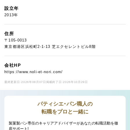
設立年
2013年
住所
〒105-0013
東京都港区浜松町2-1-13 芝エクセレントビル8階
会社HP
https://www.noli-et-nori.com/
最終更新日：2026年08月07日
掲載終了日：2026年10月29日
パティシエ・パン職人の
転職をプロと一緒に
製菓製パン専任のキャリアアドバイザーがあなたの転職活動を徹
底サポート!