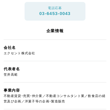
電話応募
03-6453-0043
企業情報
会社名
エクセント株式会社
代表者名
笠井高範
事業内容
不動産賃貸・売買・仲介業／不動産コンサルタント業／飲食店の経
営及び企画／洋菓子等の企画・製造販売