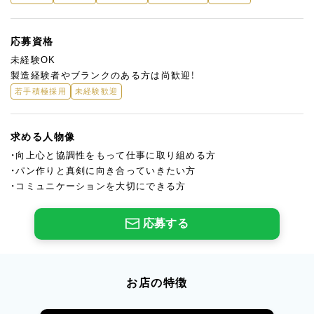
応募資格
未経験OK
製造経験者やブランクのある方は尚歓迎！
若手積極採用
未経験歓迎
求める人物像
・向上心と協調性をもって仕事に取り組める方
・パン作りと真剣に向き合っていきたい方
・コミュニケーションを大切にできる方
応募する
お店の特徴