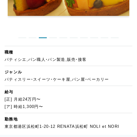
職種
パティシエ,パン職人・パン製造,販売・接客
ジャンル
パティスリー・スイーツ・ケーキ屋,パン屋・ベーカリー
給与
[正] 月給24万円〜
[ア] 時給1,300円〜
勤務地
東京都港区浜松町1-20-12 RENATA浜松町 NOLI et NORI