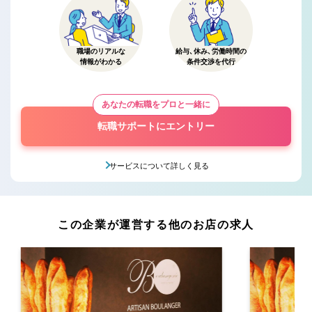
職場のリアルな
給与、休み、労働時間の
情報がわかる
条件交渉を代行
あなたの転職をプロと一緒に
転職サポートにエントリー
サービスについて詳しく見る
この企業が運営する他のお店の求人