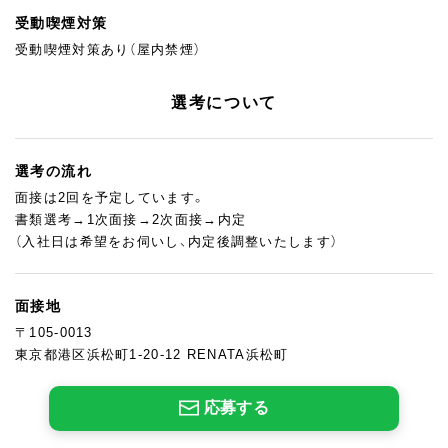
受動喫煙対策
受動喫煙対策あり（屋内禁煙）
選考について
選考の流れ
面接は2回を予定しています。
書類選考→1次面接→2次面接→内定
（入社日は希望をお伺いし、内定後調整いたします）
面接地
〒105-0013
東京都港区浜松町1-20-12 RENATA浜松町
応募する