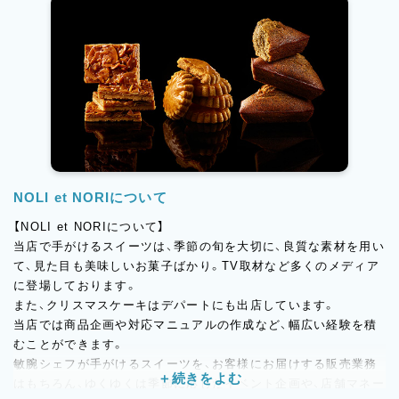
NOLI et NORIについて
【NOLI et NORIについて】
当店で手がけるスイーツは、季節の旬を大切に、良質な素材を用い
て、見た目も美味しいお菓子ばかり。TV取材など多くのメディア
に登場しております。
また、クリスマスケーキはデパートにも出店しています。
当店では商品企画や対応マニュアルの作成など、幅広い経験を積
むことができます。
敏腕シェフが手がけるスイーツを、お客様にお届けする販売業務
はもちろん、ゆくゆくは季節に応じたイベント企画や、店舗マネー