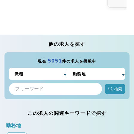
他の求人を探す
5051
現在
件の求人を掲載中
検索
この求人の関連キーワードで探す
勤務地