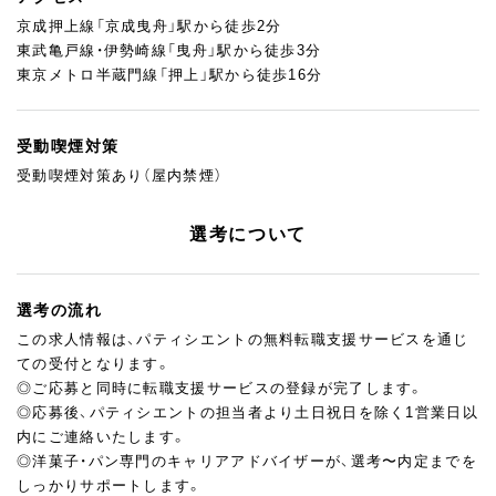
京成押上線「京成曳舟」駅から徒歩2分
東武亀戸線・伊勢崎線「曳舟」駅から徒歩3分
東京メトロ半蔵門線「押上」駅から徒歩16分
受動喫煙対策
受動喫煙対策あり（屋内禁煙）
選考について
選考の流れ
この求人情報は、パティシエントの無料転職支援サービスを通じ
ての受付となります。
◎ご応募と同時に転職支援サービスの登録が完了します。
◎応募後、パティシエントの担当者より土日祝日を除く1営業日以
内にご連絡いたします。
◎洋菓子・パン専門のキャリアアドバイザーが、選考〜内定までを
しっかりサポートします。