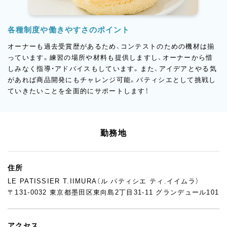
各種制度や働きやすさのポイント
オーナーも過去受賞歴があるため、コンテストのための機材は揃
っています。練習の場所や材料も提供しますし、オーナーから惜
しみなく指導・アドバイスもしています。また、アイデアとやる気
があれば商品開発にもチャレンジ可能。パティシエとして挑戦し
ていきたいことを全面的にサポートします！
勤務地
住所
LE PATISSIER T.IIMURA（ル パティシエ ティ.イイムラ）
〒131-0032 東京都墨田区東向島2丁目31-11 グランデュール101
アクセス