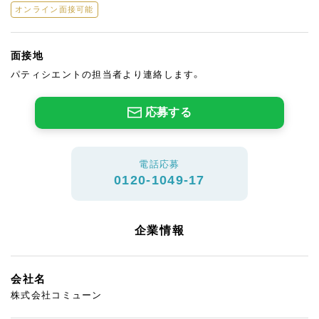
オンライン面接可能
面接地
パティシエントの担当者より連絡します。
応募する
電話応募
0120-1049-17
企業情報
会社名
株式会社コミューン