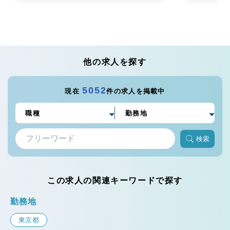
他の求人を探す
5052
現在
件の求人を掲載中
検索
この求人の関連キーワードで探す
勤務地
東京都