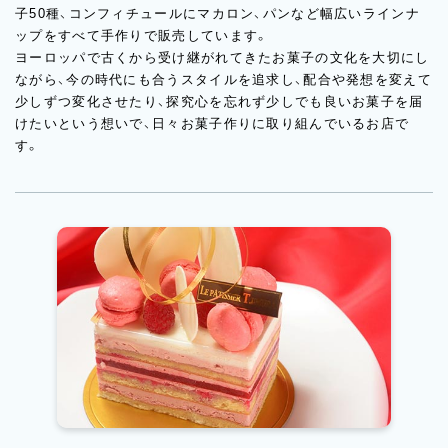
子50種、コンフィチュールにマカロン、パンなど幅広いラインナ
ップをすべて手作りで販売しています。
ヨーロッパで古くから受け継がれてきたお菓子の文化を大切にし
ながら、今の時代にも合うスタイルを追求し、配合や発想を変えて
少しずつ変化させたり、探究心を忘れず少しでも良いお菓子を届
けたいという想いで、日々お菓子作りに取り組んでいるお店で
す。