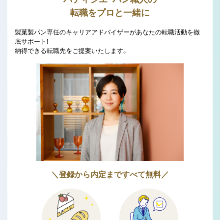
転職をプロと一緒に
製菓製パン専任のキャリアアドバイザーがあなたの転職活動を徹
底サポート!
納得できる転職先をご提案いたします。
＼登録から内定まですべて無料／