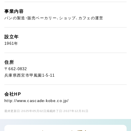
事業内容
パンの製造・販売ベーカリー、ショップ、カフェの運営
設立年
1961年
住所
〒662-0832
兵庫県西宮市甲風園1-5-11
会社HP
http://www.cascade-kobe.co.jp/
最終更新日：2025年05月02日
掲載終了日：2027年12月31日