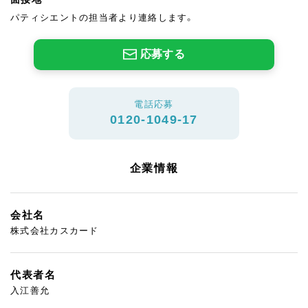
パティシエントの担当者より連絡します。
応募する
電話応募
0120-1049-17
企業情報
会社名
株式会社カスカード
代表者名
入江善允