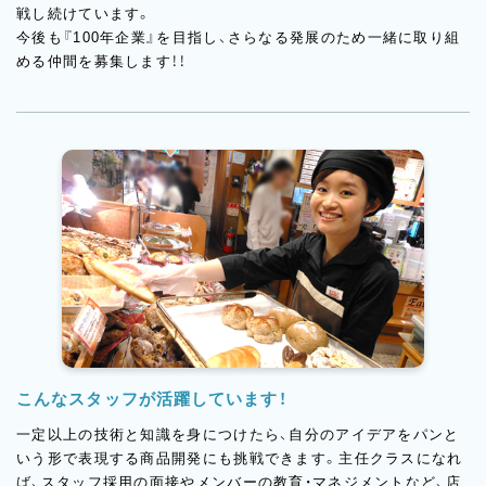
戦し続けています。
今後も『100年企業』を目指し、さらなる発展のため一緒に取り組
める仲間を募集します！！
こんなスタッフが活躍しています！
一定以上の技術と知識を身につけたら、自分のアイデアをパンと
いう形で表現する商品開発にも挑戦できます。主任クラスになれ
ば、スタッフ採用の面接やメンバーの教育・マネジメントなど、店