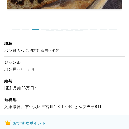
職種
パン職人・パン製造,販売・接客
ジャンル
パン屋・ベーカリー
給与
[正] 月給26万円〜
勤務地
兵庫県神戸市中央区三宮町1-8-1-040 さんプラザB1F
おすすめポイント