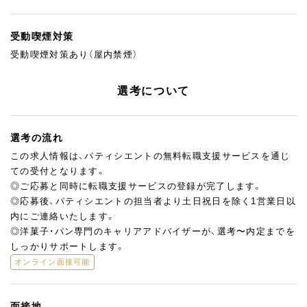
受動喫煙対策
受動喫煙対策あり（屋内禁煙）
選考について
選考の流れ
この求人情報は、パティシエントの無料転職支援サービスを通じ
ての受付となります。
◎ご応募と同時に転職支援サービスの登録が完了します。
◎応募後、パティシエントの担当者より土日祝日を除く1営業日以
内にご連絡いたします。
◎洋菓子・パン専門のキャリアアドバイザーが、選考〜内定までを
しっかりサポートします。
オンライン面接可能
面接地