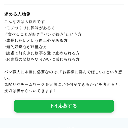
求める人物像
こんな方は大歓迎です！
・モノづくりに興味がある方
・“食べることが好き”“パンが好き”という方
・成長したいという向上心がある方
・知的好奇心が旺盛な方
・謙虚で前向きに物事を受け止められる方
・お客様の笑顔をやりがいに感じられる方
パン職人に本当に必要なのは、『お客様に喜んでほしい』という想
い。
気配りやチームワークを大切に、“今何ができるか？”を考えると、
技術は後からついてきます！
応募する