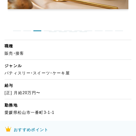
職種
販売・接客
ジャンル
パティスリー・スイーツ・ケーキ屋
給与
[正] 月給20万円〜
勤務地
愛媛県松山市一番町3-1-1
おすすめポイント