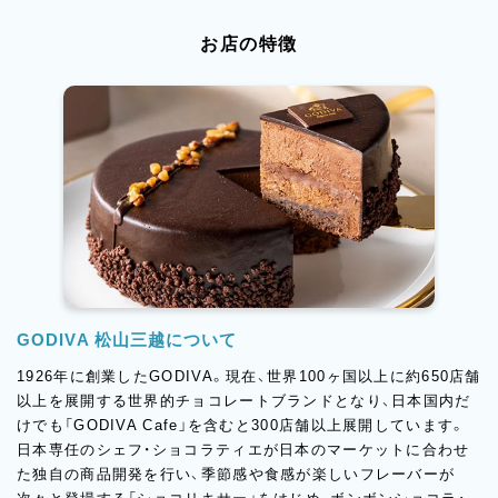
お店の特徴
GODIVA 松山三越について
1926年に創業したGODIVA。現在、世界100ヶ国以上に約650店舗
以上を展開する世界的チョコレートブランドとなり、日本国内だ
けでも「GODIVA Cafe」を含むと300店舗以上展開しています。
日本専任のシェフ・ショコラティエが日本のマーケットに合わせ
た独自の商品開発を行い、季節感や食感が楽しいフレーバーが