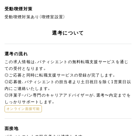
受動喫煙対策
受動喫煙対策あり（喫煙室設置）
選考について
選考の流れ
この求人情報は、パティシエントの無料転職支援サービスを通じ
ての受付となります。
◎ご応募と同時に転職支援サービスの登録が完了します。
◎応募後、パティシエントの担当者より土日祝日を除く1営業日以
内にご連絡いたします。
◎洋菓子・パン専門のキャリアアドバイザーが、選考〜内定までを
しっかりサポートします。
オンライン面接可能
面接地