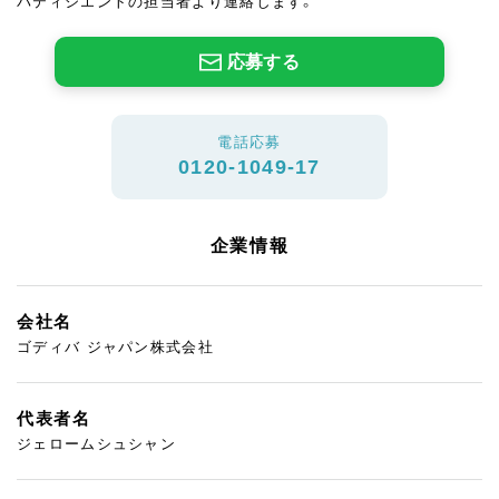
パティシエントの担当者より連絡します。
応募する
電話応募
0120-1049-17
企業情報
会社名
ゴディバ ジャパン株式会社
代表者名
ジェロームシュシャン