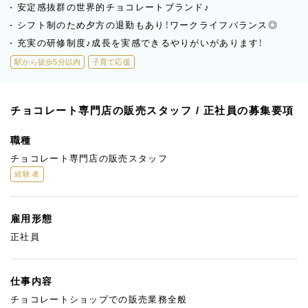
安定感抜群の世界的チョコレートブランド♪
シフト制のため夕方の退勤もあり！ワークライフバランス◎
充実の研修制度♪成長を実感できるやりがいがあります！
駅から徒歩5分以内
子育て応援
チョコレート専門店の販売スタッフ / 正社員の募集要項
職種
チョコレート専門店の販売スタッフ
経験者
雇用形態
正社員
仕事内容
チョコレートショップでの販売業務全般