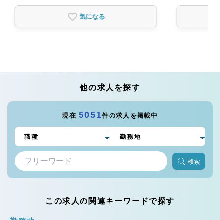
気になる
他の求人を探す
5051
現在
件の求人を掲載中
検索
この求人の関連キーワードで探す