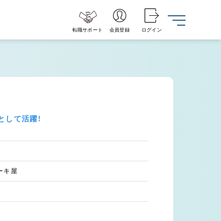
転職サポート
会員登録
ログイン
として活躍！
ーキ屋