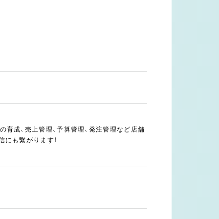
の育成、売上管理、予算管理、発注管理など店舗
信にも繋がります！