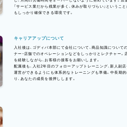
し、月間の労働時間をオーバーしないように努めています。店舗
「サービス業だから残業が多く、休みが取りづらい」というこ
もしっかり確保できる環境です。
キャリアアップについて
入社後は、ゴディバ本部にて会社について、商品知識についての
ナー・店舗でのオペレーションなどをしっかりとレクチャー。
を経験しながら、お客様の接客をお願いします。
配属後も、入社2年目のフォローアップトレーニング、新人副
運営ができるようにも体系的なトレーニングも準備。中長期的
り、あなたの成長を後押しします。