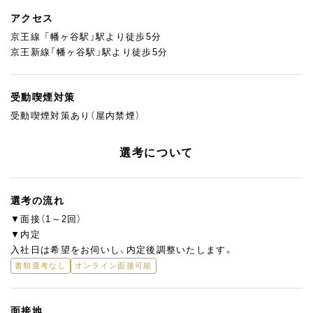
アクセス
京王線 「幡ヶ谷駅」駅より徒歩5分
京王新線「幡ヶ谷駅」駅より徒歩5分
受動喫煙対策
受動喫煙対策あり（屋内禁煙）
選考について
選考の流れ
▼面接（1～2回）
▼内定
入社日は希望をお伺いし、内定後調整いたします。
書類選考なし
オンライン面接可能
面接地