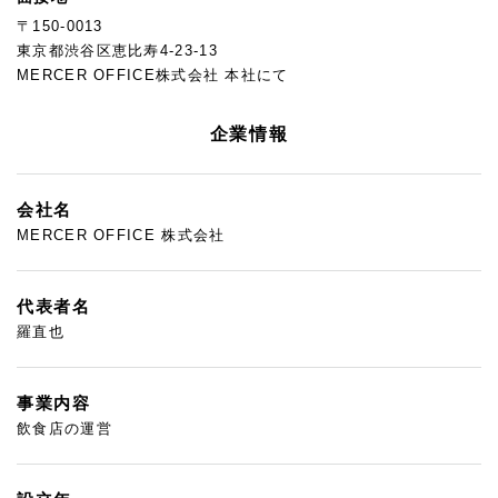
〒150-0013
東京都渋谷区恵比寿4-23-13
MERCER OFFICE株式会社 本社にて
企業情報
会社名
MERCER OFFICE 株式会社
代表者名
羅直也
事業内容
飲食店の運営