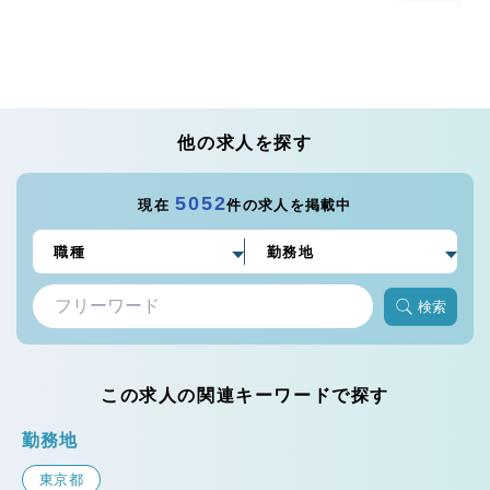
他の求人を探す
5052
現在
件の求人を掲載中
検索
この求人の関連キーワードで探す
勤務地
東京都