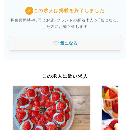
この求人は掲載を終了しました
×
募集再開時や、同じお店・ブランドの新着求人を
「気になる」
した方にお知らせします
気になる
この求人に近い求人