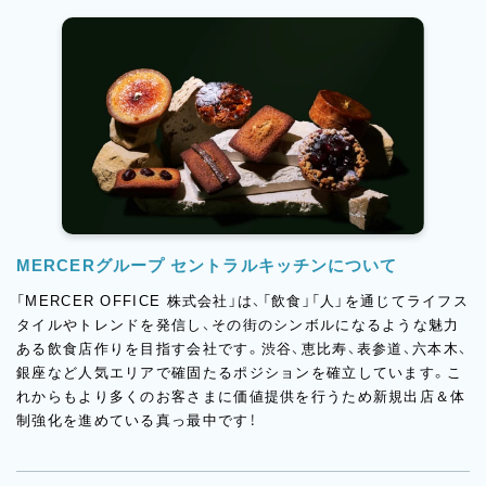
MERCERグループ セントラルキッチンについて
「MERCER OFFICE 株式会社」は、「飲食」「人」を通じてライフス
タイルやトレンドを発信し、その街のシンボルになるような魅力
ある飲食店作りを目指す会社です。渋谷、恵比寿、表参道、六本木、
銀座など人気エリアで確固たるポジションを確立しています。こ
れからもより多くのお客さまに価値提供を行うため新規出店＆体
制強化を進めている真っ最中です！