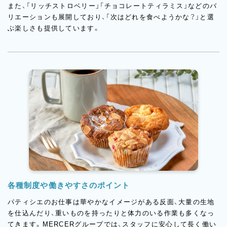
また、「リッチストロベリー」「チョコレートティラミス」などのバ
リエーションも展開しており、「次はどれを食べようかな？」と選
ぶ楽しさも提供しています。
各種制度や働きやすさのポイント
パティシエのお仕事は華やかなイメージがある反面、大量の生地
を仕込んだり、重いものを持ったりと体力のいる作業も多くなっ
てきます。MERCERグループでは、スタッフに安心して長く働い