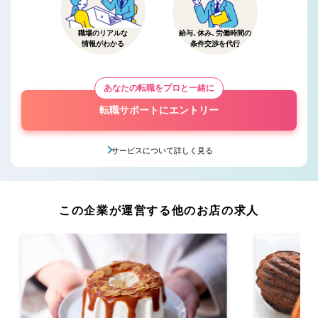
職場のリアルな
給与、休み、労働時間の
情報がわかる
条件交渉を代行
あなたの転職をプロと一緒に
転職サポートにエントリー
サービスについて詳しく見る
この企業が運営する他のお店の求人