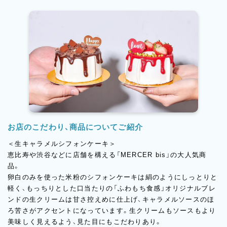
お店のこだわり、商品についてご紹介
＜生キャラメルシフォンケーキ＞
恵比寿や渋谷などに店舗を構える「MERCER bis」の大人気商
品。
卵白のみを使った米粉のシフォンケーキは絹のようにしっとりと
軽く、もっちりとした口当たりの「ふわもち食感」オリジナルブレ
ンドの生クリームは甘さ控えめに仕上げ、キャラメルソースのほ
ろ苦さがアクセントになっています。生クリームもソースもより
美味しく見えるよう、見た目にもこだわりあり。