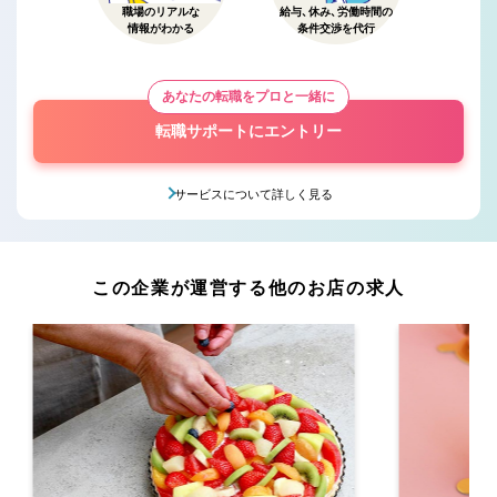
職場のリアルな
給与、休み、労働時間の
情報がわかる
条件交渉を代行
あなたの転職をプロと一緒に
転職サポートにエントリー
サービスについて詳しく見る
この企業が運営する他のお店の求人