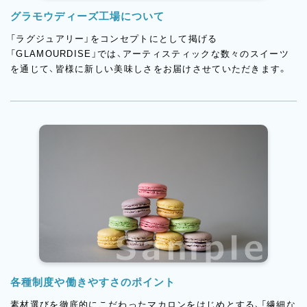
グラモウディーズ工場について
「ラグジュアリー」をコンセプトにとして掲げる
「GLAMOURDISE」では、アーティスティックな数々のスイーツ
を通じて、皆様に新しい美味しさをお届けさせていただきます。
各種制度や働きやすさのポイント
素材選びを徹底的にこだわったマカロンをはじめとする、「繊細な