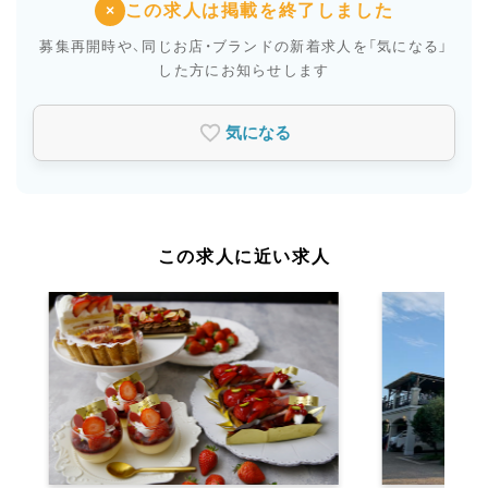
この求人は掲載を終了しました
×
募集再開時や、同じお店・ブランドの新着求人を
「気になる」
した方にお知らせします
気になる
この求人に近い求人