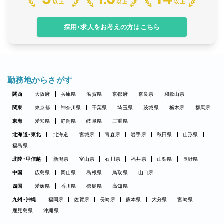
採用・求人をお考えの方はこちら
勤務地からさがす
関西
大阪府
兵庫県
滋賀県
京都府
奈良県
和歌山県
関東
東京都
神奈川県
千葉県
埼玉県
茨城県
栃木県
群馬県
東海
愛知県
静岡県
岐阜県
三重県
北海道・東北
北海道
宮城県
青森県
岩手県
秋田県
山形県
福島県
北陸・甲信越
新潟県
富山県
石川県
福井県
山梨県
長野県
中国
広島県
岡山県
島根県
鳥取県
山口県
四国
愛媛県
香川県
徳島県
高知県
九州・沖縄
福岡県
佐賀県
長崎県
熊本県
大分県
宮崎県
鹿児島県
沖縄県