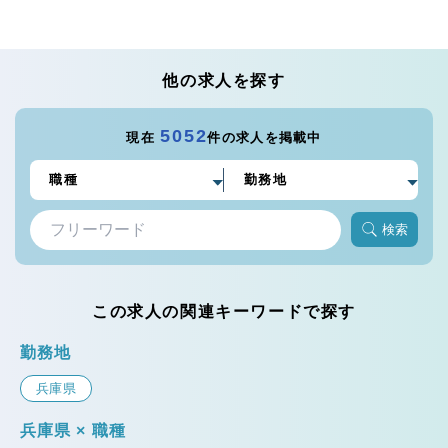
他の求人を探す
5052
現在
件の求人を掲載中
検索
この求人の関連キーワードで探す
勤務地
兵庫県
兵庫県 × 職種