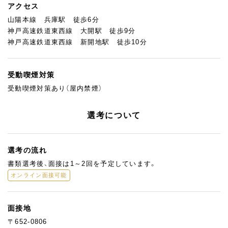
アクセス
山陽本線 兵庫駅 徒歩6分
神戸高速鉄道東西線 大開駅 徒歩9分
神戸高速鉄道東西線 新開地駅 徒歩10分
受動喫煙対策
受動喫煙対策あり（屋内禁煙）
選考について
選考の流れ
書類選考後、面接は1～2回を予定しています。
オンライン面接可能
面接地
〒652-0806