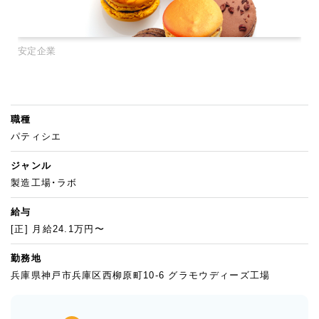
安定企業
職種
パティシエ
ジャンル
製造工場・ラボ
給与
[正] 月給24.1万円〜
勤務地
兵庫県神戸市兵庫区西柳原町10-6 グラモウディーズ工場