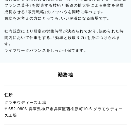
フランス菓子」を製造する技術と販路の拡大等による事業を発展
成長させる「販売戦略」のノウハウを同時に学べます。
独立をお考えの方にとっても、いい刺激になる職場です。
社内規定により所定の労働時間が決められており、決められた時
間内において仕事をする、「効率と段取り力」を身につけられま
す。
ライフワークバランスをしっかり保てます。
勤務地
住所
グラモウディーズ工場
〒652-0806 兵庫県神戸市兵庫区西柳原町10-6 グラモウディー
ズ工場