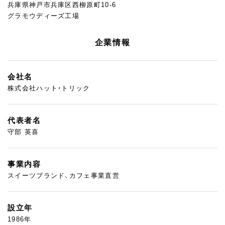
兵庫県神戸市兵庫区西柳原町10-6
グラモウディーズ工場
企業情報
会社名
株式会社ハット・トリック
代表者名
守部 英喜
事業内容
スイーツブランド、カフェ事業直営
設立年
1986年