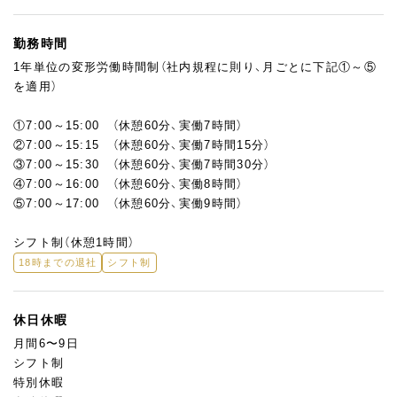
勤務時間
1年単位の変形労働時間制（社内規程に則り、月ごとに下記①～⑤
を適用）
①7:00～15:00 （休憩60分、実働7時間）
②7:00～15:15 （休憩60分、実働7時間15分）
③7:00～15:30 （休憩60分、実働7時間30分）
④7:00～16:00 （休憩60分、実働8時間）
⑤7:00～17:00 （休憩60分、実働9時間）
シフト制（休憩1時間）
18時までの退社
シフト制
休日休暇
月間6〜9日
シフト制
特別休暇