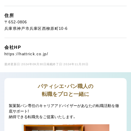
住所
〒652-0806
兵庫県神戸市兵庫区西柳原町10-6
会社HP
https://hattrick.co.jp/
最終更新日：2024年09月30日
掲載終了日：2024年11月20日
パティシエ・パン職人の
転職をプロと一緒に
製菓製パン専任のキャリアアドバイザーがあなたの転職活動を徹
底サポート!
納得できる転職先をご提案いたします。