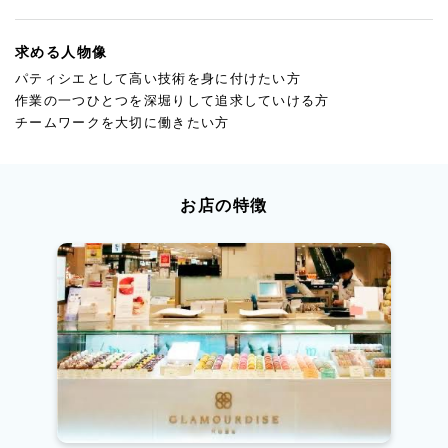
求める人物像
パティシエとして高い技術を身に付けたい方
作業の一つひとつを深堀りして追求していける方
チームワークを大切に働きたい方
お店の特徴